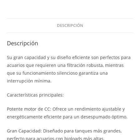
DESCRIPCIÓN
Descripción
Su gran capacidad y su diseño eficiente son perfectos para
acuarios que requieren una filtración robusta, mientras
que su funcionamiento silencioso garantiza una
interrupción mínima.
Características principales:
Potente motor de CC: Ofrece un rendimiento ajustable y
energéticamente eficiente para un desespumado óptimo.
Gran Capacidad: Diseñado para tanques más grandes,
perfecto para acuarios con bioloads más altas.