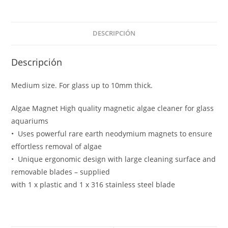
DESCRIPCIÓN
Descripción
Medium size. For glass up to 10mm thick.
Algae Magnet High quality magnetic algae cleaner for glass
aquariums
• Uses powerful rare earth neodymium magnets to ensure
effortless removal of algae
• Unique ergonomic design with large cleaning surface and
removable blades – supplied
with 1 x plastic and 1 x 316 stainless steel blade