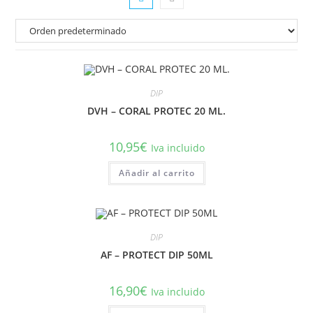
DIP
DVH – CORAL PROTEC 20 ML.
10,95
€
Iva incluido
Añadir al carrito
DIP
AF – PROTECT DIP 50ML
16,90
€
Iva incluido