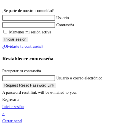
¡Se parte de nuestra comunidad!
Usuario
Contraseña
Mantener mi sesión activa
Iniciar sesión
¿Olvidaste tu contraseña?
Restablecer contraseña
Recuperar tu contraseña
Usuario o correo electrónico
Request Reset Password Link
A password reset link will be e-mailed to you.
Regresar a
Iniciar sesión
×
Cerrar panel