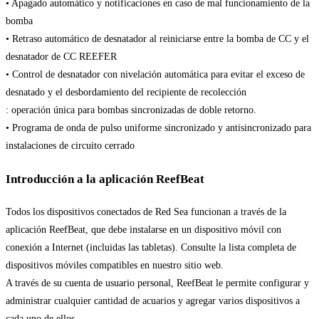
• Apagado automático y notificaciones en caso de mal funcionamiento de la
bomba
• Retraso automático de desnatador al reiniciarse entre la bomba de CC y el
desnatador de CC REEFER
• Control de desnatador con nivelación automática para evitar el exceso de
desnatado y el desbordamiento del recipiente de recolección
: operación única para bombas sincronizadas de doble retorno.
• Programa de onda de pulso uniforme sincronizado y antisincronizado para
instalaciones de circuito cerrado
Introducción a la aplicación ReefBeat
Todos los dispositivos conectados de Red Sea funcionan a través de la
aplicación ReefBeat, que debe instalarse en un dispositivo móvil con
conexión a Internet (incluidas las tabletas). Consulte la lista completa de
dispositivos móviles compatibles en nuestro sitio web.
A través de su cuenta de usuario personal, ReefBeat le permite configurar y
administrar cualquier cantidad de acuarios y agregar varios dispositivos a
cada uno de ellos.