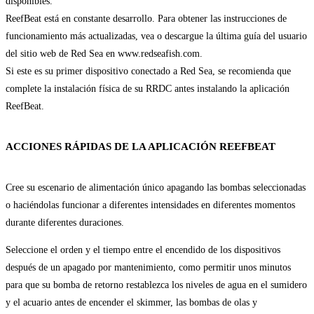
disponibles.
ReefBeat está en constante desarrollo. Para obtener las instrucciones de
funcionamiento más actualizadas, vea o descargue la última guía del usuario
del sitio web de Red Sea en www.redseafish.com.
Si este es su primer dispositivo conectado a Red Sea, se recomienda que
complete la instalación física de su RRDC antes instalando la aplicación
ReefBeat.
ACCIONES RÁPIDAS DE LA APLICACIÓN REEFBEAT
Cree su escenario de alimentación único apagando las bombas seleccionadas
o haciéndolas funcionar a diferentes intensidades en diferentes momentos
durante diferentes duraciones.
Seleccione el orden y el tiempo entre el encendido de los dispositivos
después de un apagado por mantenimiento, como permitir unos minutos
para que su bomba de retorno restablezca los niveles de agua en el sumidero
y el acuario antes de encender el skimmer, las bombas de olas y