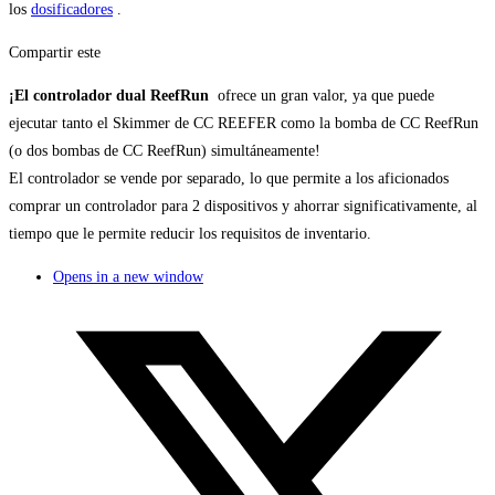
los
dosificadores
.
Compartir este
¡El controlador dual ReefRun
ofrece un gran valor, ya que puede
ejecutar tanto el Skimmer de CC REEFER como la bomba de CC ReefRun
(o dos bombas de CC ReefRun) simultáneamente!
El controlador se vende por separado, lo que permite a los aficionados
comprar un controlador para 2 dispositivos y ahorrar significativamente, al
tiempo que le permite reducir los requisitos de inventario.
Opens in a new window