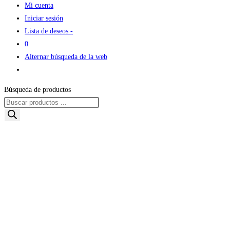
Mi cuenta
Iniciar sesión
Lista de deseos -
0
Alternar búsqueda de la web
Búsqueda de productos