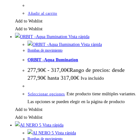
Añadir al carrito
Add to Wishlist
Add to Wishlist
Vista rápida
Vista rápida
Bombas de movimiento
ORBIT -Aqua Ilumination
277,90
€
-
317,00
€
Rango de precios: desde
277,90€ hasta 317,00€
Iva incluido
Este producto tiene múltiples variantes.
Seleccionar opciones
Las opciones se pueden elegir en la página de producto
Add to Wishlist
Add to Wishlist
Vista rápida
Vista rápida
Bombas de movimiento