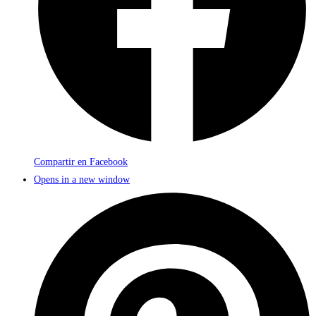
Compartir en Facebook
Opens in a new window