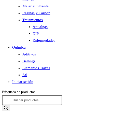
Material filtrante
Resinas y Carbon
Tratamientos
Antialgas
DIP
Enfermedades
Quimica
Aditivos
Ballings
Elementos Trazas
Sal
Iniciar sesión
Búsqueda de productos