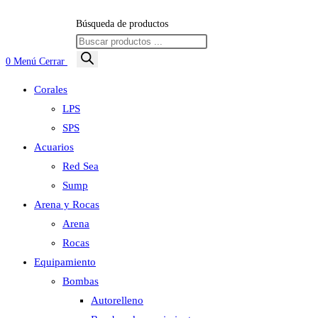
Búsqueda de productos
0
Menú
Cerrar
Corales
LPS
SPS
Acuarios
Red Sea
Sump
Arena y Rocas
Arena
Rocas
Equipamiento
Bombas
Autorelleno