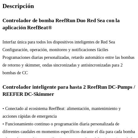
Descripción
Controlador de bomba ReefRun Duo Red Sea con la
aplicación ReefBeat®
Interfaz única para todos los dispositivos inteligentes de Red Sea
Configuración, operación, monitoreo y notificaciones fáciles
Programaciones diarias personalizadas, retardo automático entre las bombas
de retorno y skimmer, ondas sincronizadas y antisincronizadas para 2
bombas de CC
Controlador inteligente para hasta 2 ReefRun DC-Pumps /
REEFER DC-Skimmer
• Conectado al ecosistema ReefBeat: alimentación, mantenimiento y
acciones rápidas de emergencia
• Funcionamiento continuo o programación diaria personalizada de
diferentes caudales en momentos específicos durante el día para cada bomba