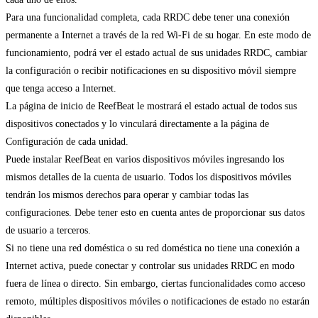
Para una funcionalidad completa, cada RRDC debe tener una conexión
permanente a Internet a través de la red Wi-Fi de su hogar. En este modo de
funcionamiento, podrá ver el estado actual de sus unidades RRDC, cambiar
la configuración o recibir notificaciones en su dispositivo móvil siempre
que tenga acceso a Internet.
La página de inicio de ReefBeat le mostrará el estado actual de todos sus
dispositivos conectados y lo vinculará directamente a la página de
Configuración de cada unidad.
Puede instalar ReefBeat en varios dispositivos móviles ingresando los
mismos detalles de la cuenta de usuario. Todos los dispositivos móviles
tendrán los mismos derechos para operar y cambiar todas las
configuraciones. Debe tener esto en cuenta antes de proporcionar sus datos
de usuario a terceros.
Si no tiene una red doméstica o su red doméstica no tiene una conexión a
Internet activa, puede conectar y controlar sus unidades RRDC en modo
fuera de línea o directo. Sin embargo, ciertas funcionalidades como acceso
remoto, múltiples dispositivos móviles o notificaciones de estado no estarán