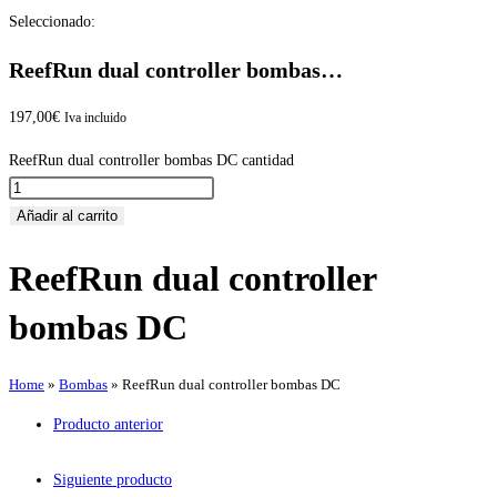
Seleccionado:
ReefRun dual controller bombas…
197,00
€
Iva incluido
ReefRun dual controller bombas DC cantidad
Añadir al carrito
ReefRun dual controller
bombas DC
Home
»
Bombas
»
ReefRun dual controller bombas DC
Producto anterior
Siguiente producto