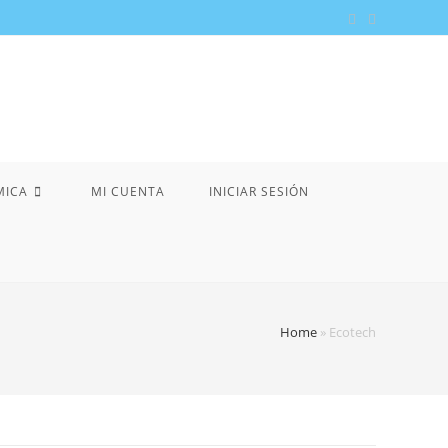
MICA
MI CUENTA
INICIAR SESIÓN
Home
»
Ecotech