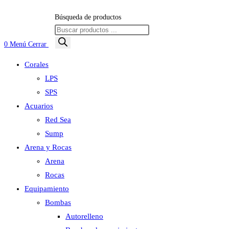
Búsqueda de productos
0
Menú
Cerrar
Corales
LPS
SPS
Acuarios
Red Sea
Sump
Arena y Rocas
Arena
Rocas
Equipamiento
Bombas
Autorelleno