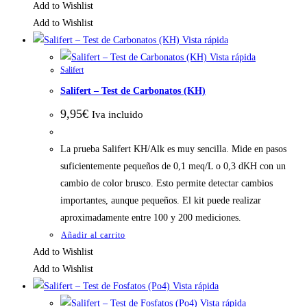
Add to Wishlist
Add to Wishlist
Vista rápida
Vista rápida
Salifert
Salifert – Test de Carbonatos (KH)
9,95
€
Iva incluido
La prueba Salifert KH/Alk es muy sencilla. Mide en pasos
suficientemente pequeños de 0,1 meq/L o 0,3 dKH con un
cambio de color brusco. Esto permite detectar cambios
importantes, aunque pequeños. El kit puede realizar
aproximadamente entre 100 y 200 mediciones.
Añadir al carrito
Add to Wishlist
Add to Wishlist
Vista rápida
Vista rápida