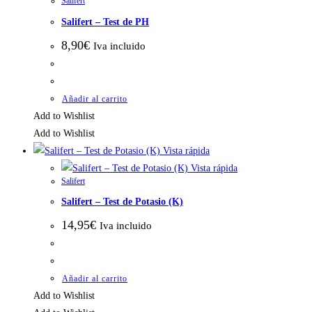
Salifert
Salifert – Test de PH
8,90
€
Iva incluido
Añadir al carrito
Add to Wishlist
Add to Wishlist
Vista rápida
Vista rápida
Salifert
Salifert – Test de Potasio (K)
14,95
€
Iva incluido
Añadir al carrito
Add to Wishlist