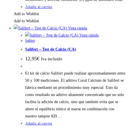
Añadir al carrito
Add to Wishlist
Add to Wishlist
Vista rápida
Vista rápida
Salifert
Salifert – Test de Calcio (CA)
12,95
€
Iva incluido
El kit de calcio Salifert puede realizar aproximadamente entre
50 y 100 mediciones. El aditivo Coral Calcium de Salifert se
fabrica mediante un procedimiento muy especial. Esto da
como resultado un aditivo altamente concentrado que no solo
facilita la adición de calcio, sino que también evita que se
altere el equilibrio iónico al usarse en combinación con
nuestro tampón KH…
Añadir al carrito