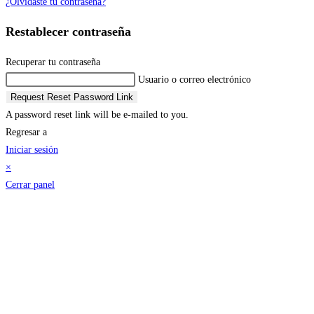
¿Olvidaste tu contraseña?
Restablecer contraseña
Recuperar tu contraseña
Usuario o correo electrónico
Request Reset Password Link
A password reset link will be e-mailed to you.
Regresar a
Iniciar sesión
×
Cerrar panel