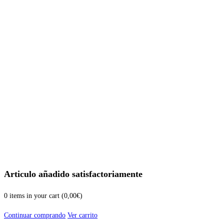
Articulo añadido satisfactoriamente
0
items in your cart (
0,00
€
)
Continuar comprando
Ver carrito