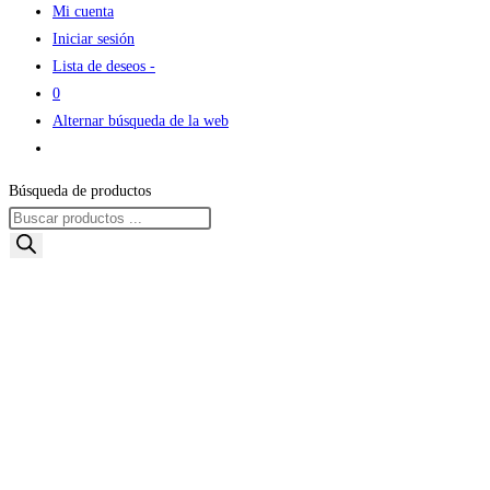
Mi cuenta
Iniciar sesión
Lista de deseos -
0
Alternar búsqueda de la web
Búsqueda de productos