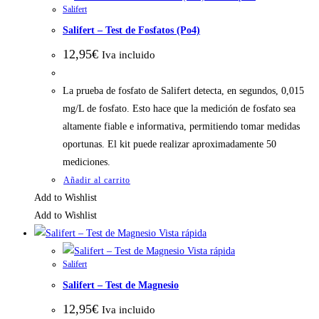
Salifert
Salifert – Test de Fosfatos (Po4)
12,95
€
Iva incluido
La prueba de fosfato de Salifert detecta, en segundos, 0,015
mg/L de fosfato. Esto hace que la medición de fosfato sea
altamente fiable e informativa, permitiendo tomar medidas
oportunas. El kit puede realizar aproximadamente 50
mediciones.
Añadir al carrito
Add to Wishlist
Add to Wishlist
Vista rápida
Vista rápida
Salifert
Salifert – Test de Magnesio
12,95
€
Iva incluido