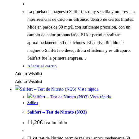
La prueba de magnesio Salifert es muy sencilla y no presenta
interferencias de calcio ni estroncio dentro de ciertos límites.
Mide en pasos de 30 mg/L con suficiente precisión, con un
cambio de color pronunciado. El kit permite realizar
aproximadamente 50 mediciones. El aditivo líquido de
magnesio Salifert no desequilibra el sistema y es ultrapuro.
Salifert fue la primera empresa…
Añadir al carrito
Add to Wishlist
Add to Wishlist
Vista rápida
Vista rápida
Salifert
Salifert – Test de Nitrato (NO3)
11,20
€
Iva incluido
El kit test de Nitrato permite realizar aproximadamente 60