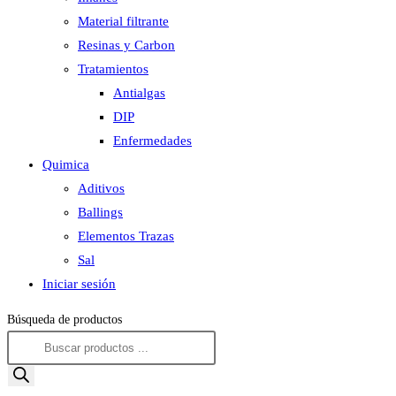
Material filtrante
Resinas y Carbon
Tratamientos
Antialgas
DIP
Enfermedades
Quimica
Aditivos
Ballings
Elementos Trazas
Sal
Iniciar sesión
Búsqueda de productos