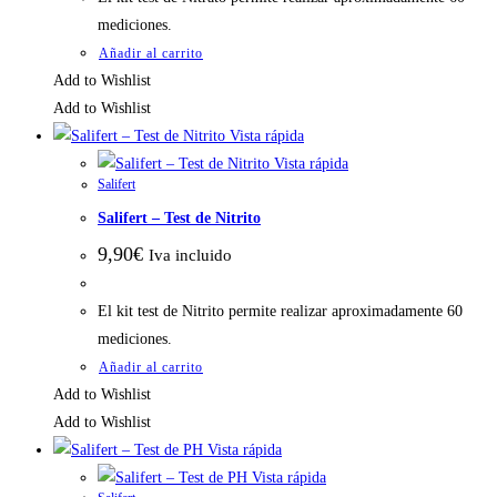
mediciones.
Añadir al carrito
Add to Wishlist
Add to Wishlist
Vista rápida
Vista rápida
Salifert
Salifert – Test de Nitrito
9,90
€
Iva incluido
El kit test de Nitrito permite realizar aproximadamente 60
mediciones.
Añadir al carrito
Add to Wishlist
Add to Wishlist
Vista rápida
Vista rápida