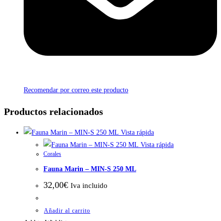
Recomendar por correo este producto
Productos relacionados
Vista rápida
Vista rápida
Corales
Fauna Marin – MIN-S 250 ML
32,00
€
Iva incluido
Añadir al carrito