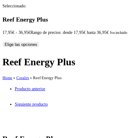
Seleccionado:
Reef Energy Plus
17,95
€
-
36,95
€
Rango de precios: desde 17,95€ hasta 36,95€
Iva incluido
Elige las opciones
Reef Energy Plus
Home
»
Corales
»
Reef Energy Plus
Producto anterior
Siguiente producto