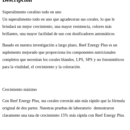
Superalimento coralino todo en uno
Un superalimento todo en uno que agradeceran sus corales, lo que le
brindará un mejor crecimiento, una mayor resistencia, colores más
brillantes, una mayor facilidad de uso con dosificadores automáticos.
Basado en nuestra investigación a largo plazo, Reef Energy Plus es un
suplemento mejorado que proporciona los componentes nutricionales
completos que necesitan los corales blandos, LPS, SPS y no fotosintéticos
para la vitalidad, el crecimiento y la coloración.
Crecimiento máximo
Con Reef Energy Plus, sus corales crecerán aún más rápido que la fórmula
original de dos partes. Nuestras pruebas de laboratorio demostraron
claramente una tasa de crecimiento 15% más rápida con Reef Energy Plus.