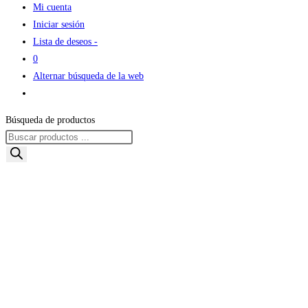
Mi cuenta
Iniciar sesión
Lista de deseos -
0
Alternar búsqueda de la web
Búsqueda de productos