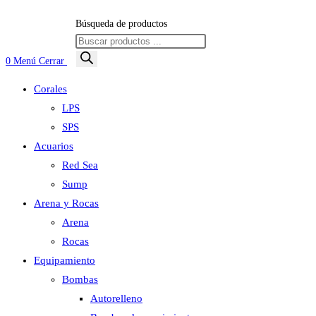
Búsqueda de productos
0
Menú
Cerrar
Corales
LPS
SPS
Acuarios
Red Sea
Sump
Arena y Rocas
Arena
Rocas
Equipamiento
Bombas
Autorelleno