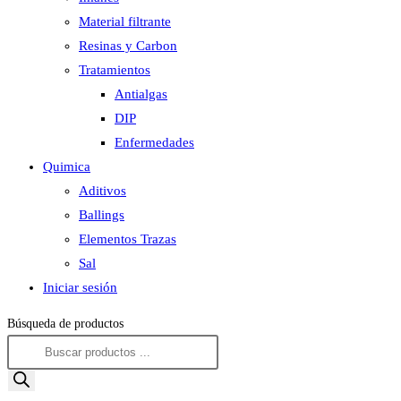
Material filtrante
Resinas y Carbon
Tratamientos
Antialgas
DIP
Enfermedades
Quimica
Aditivos
Ballings
Elementos Trazas
Sal
Iniciar sesión
Búsqueda de productos