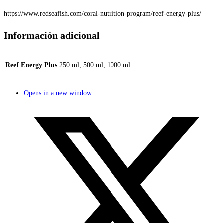
https://www.redseafish.com/coral-nutrition-program/reef-energy-plus/
Información adicional
Reef Energy Plus
250 ml, 500 ml, 1000 ml
Opens in a new window