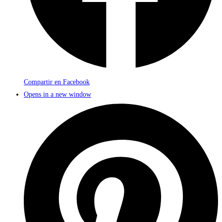
Compartir en Facebook
Opens in a new window