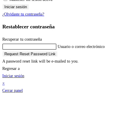
Iniciar sesión
¿Olvidaste tu contraseña?
Restablecer contraseña
Recuperar tu contraseña
Usuario o correo electrónico
Request Reset Password Link
A password reset link will be e-mailed to you.
Regresar a
Iniciar sesión
×
Cerrar panel