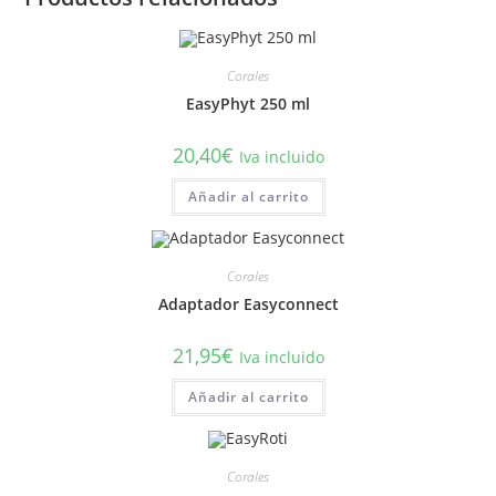
Corales
EasyPhyt 250 ml
20,40
€
Iva incluido
Añadir al carrito
Corales
Adaptador Easyconnect
21,95
€
Iva incluido
Añadir al carrito
Corales