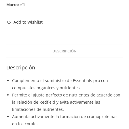
Marca:
ATI
Add to Wishlist
DESCRIPCIÓN
Descripción
Complementa el suministro de Essentials pro con
compuestos orgánicos y nutrientes.
Permite el ajuste perfecto de nutrientes de acuerdo con
la relación de Redfield y evita activamente las
limitaciones de nutrientes.
Aumenta activamente la formación de cromoproteínas
en los corales.