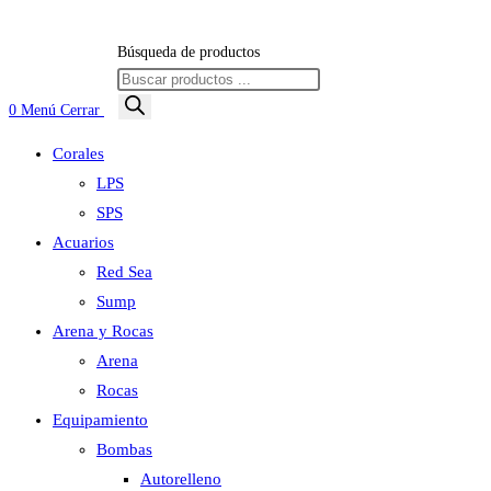
Búsqueda de productos
0
Menú
Cerrar
Corales
LPS
SPS
Acuarios
Red Sea
Sump
Arena y Rocas
Arena
Rocas
Equipamiento
Bombas
Autorelleno