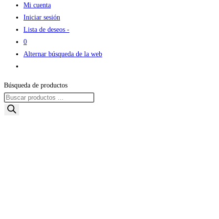
Mi cuenta
Iniciar sesión
Lista de deseos -
0
Alternar búsqueda de la web
Búsqueda de productos