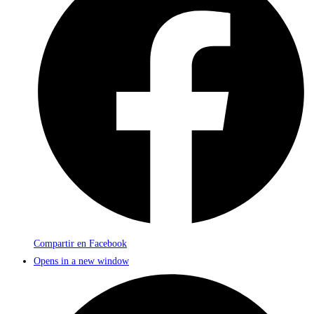
Compartir en Facebook
Opens in a new window