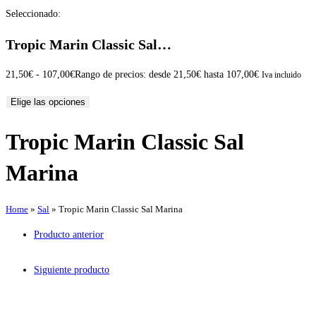
Seleccionado:
Tropic Marin Classic Sal…
21,50
€
-
107,00
€
Rango de precios: desde 21,50€ hasta 107,00€
Iva incluido
Elige las opciones
Tropic Marin Classic Sal
Marina
Home
»
Sal
»
Tropic Marin Classic Sal Marina
Producto anterior
Siguiente producto