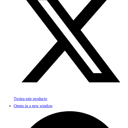
Twitea este producto
Opens in a new window