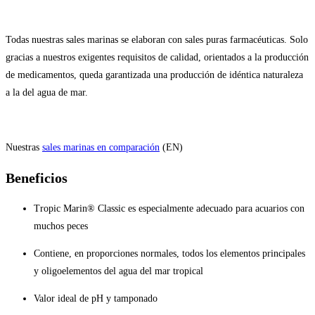
Todas nuestras sales marinas se elaboran con sales puras farmacéuticas. Solo
gracias a nuestros exigentes requisitos de calidad, orientados a la producción
de medicamentos, queda garantizada una producción de idéntica naturaleza
a la del agua de mar.
Nuestras
sales marinas en comparación
(EN)
Beneficios
Tropic Marin® Classic es especialmente adecuado para acuarios con
muchos peces
Contiene, en proporciones normales, todos los elementos principales
y oligoelementos del agua del mar tropical
Valor ideal de pH y tamponado