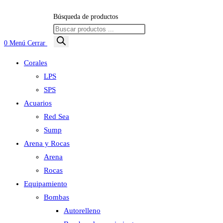
Búsqueda de productos
0
Menú
Cerrar
Corales
LPS
SPS
Acuarios
Red Sea
Sump
Arena y Rocas
Arena
Rocas
Equipamiento
Bombas
Autorelleno