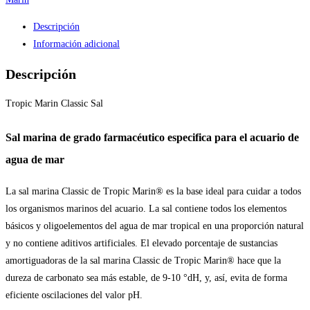
Descripción
Información adicional
Descripción
Tropic Marin Classic Sal
Sal marina de grado farmacéutico especifica para el acuario de
agua de mar
La sal marina Classic de Tropic Marin® es la base ideal para cuidar a todos
los organismos marinos del acuario. La sal contiene todos los elementos
básicos y oligoelementos del agua de mar tropical en una proporción natural
y no contiene aditivos artificiales. El elevado porcentaje de sustancias
amortiguadoras de la sal marina Classic de Tropic Marin® hace que la
dureza de carbonato sea más estable, de 9-10 °dH, y, así, evita de forma
eficiente oscilaciones del valor pH.