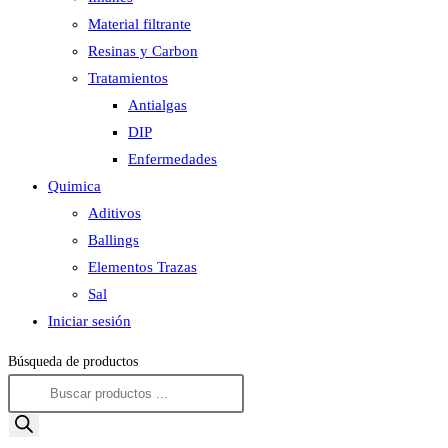
Material filtrante
Resinas y Carbon
Tratamientos
Antialgas
DIP
Enfermedades
Quimica
Aditivos
Ballings
Elementos Trazas
Sal
Iniciar sesión
Búsqueda de productos