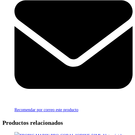
Recomendar por correo este producto
Productos relacionados