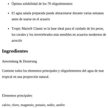
Óptima solubilidad de los 70 oligoelementos
El agua salada preparada puede almacenarse durante varias semanas
antes de usarse en el acuario
Tropic Marin® Classic es la base ideal para el cuidado de los peces,
los corales y los invertebrados más sensibles en acuarios modernos de
arrecife
Ingredientes
Anwendung & Dosierung
Contiene todos los elementos principales y oligoelementos del agua de mar
tropical en una proporción natural.
Elementos principales:
calcio; cloro; magnesio; potasio; sodio; azufre.