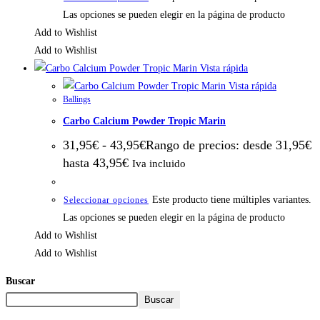
Las opciones se pueden elegir en la página de producto
Add to Wishlist
Add to Wishlist
Vista rápida
Vista rápida
Ballings
Carbo Calcium Powder Tropic Marin
31,95
€
-
43,95
€
Rango de precios: desde 31,95€
hasta 43,95€
Iva incluido
Este producto tiene múltiples variantes.
Seleccionar opciones
Las opciones se pueden elegir en la página de producto
Add to Wishlist
Add to Wishlist
Buscar
Buscar