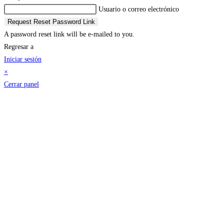
Usuario o correo electrónico
Request Reset Password Link
A password reset link will be e-mailed to you.
Regresar a
Iniciar sesión
×
Cerrar panel