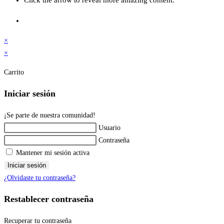
×
×
Carrito
Iniciar sesión
¡Se parte de nuestra comunidad!
Usuario
Contraseña
Mantener mi sesión activa
Iniciar sesión
¿Olvidaste tu contraseña?
Restablecer contraseña
Recuperar tu contraseña