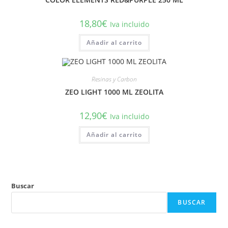
18,80
€
Iva incluido
Añadir al carrito
Resinas y Carbon
ZEO LIGHT 1000 ML ZEOLITA
12,90
€
Iva incluido
Añadir al carrito
Buscar
BUSCAR