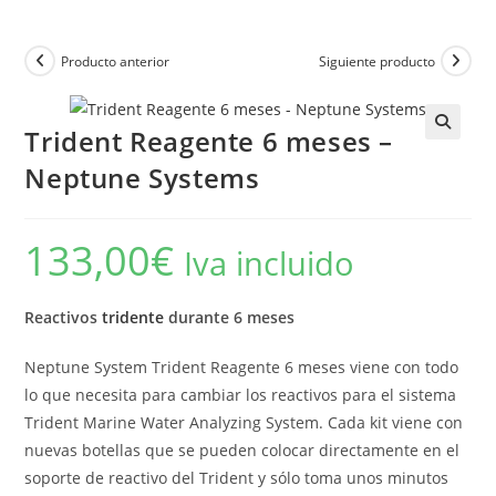
Producto anterior
Siguiente producto
Trident Reagente 6 meses –
Neptune Systems
133,00
€
Iva incluido
Reactivos
tridente
durante 6 meses
Neptune System Trident Reagente 6 meses viene con todo
lo que necesita para cambiar los reactivos para el sistema
Trident Marine Water Analyzing System. Cada kit viene con
nuevas botellas que se pueden colocar directamente en el
soporte de reactivo del Trident y sólo toma unos minutos