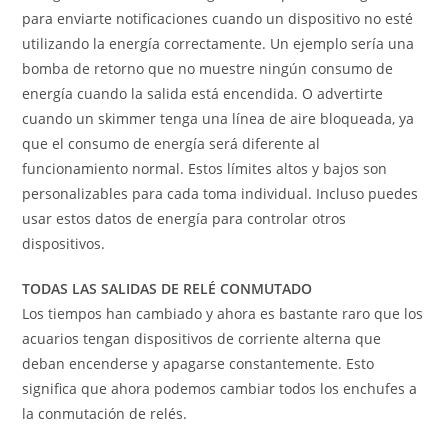
para enviarte notificaciones cuando un dispositivo no esté
utilizando la energía correctamente. Un ejemplo sería una
bomba de retorno que no muestre ningún consumo de
energía cuando la salida está encendida. O advertirte
cuando un skimmer tenga una línea de aire bloqueada, ya
que el consumo de energía será diferente al
funcionamiento normal. Estos límites altos y bajos son
personalizables para cada toma individual. Incluso puedes
usar estos datos de energía para controlar otros
dispositivos.
TODAS LAS SALIDAS DE RELÉ CONMUTADO
Los tiempos han cambiado y ahora es bastante raro que los
acuarios tengan dispositivos de corriente alterna que
deban encenderse y apagarse constantemente. Esto
significa que ahora podemos cambiar todos los enchufes a
la conmutación de relés.