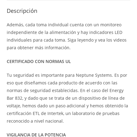
Descripción
Además, cada toma individual cuenta con un monitoreo
independiente de la alimentación y hay indicadores LED
individuales para cada toma. Siga leyendo y vea los videos
para obtener más información.
CERTIFICADO CON NORMAS UL
Tu seguridad es importante para Neptune Systems. Es por
eso que diseñamos cada producto de acuerdo con las
normas de seguridad establecidas. En el caso del Energy
Bar 832, y dado que se trata de un dispositivo de línea de
voltaje, hemos dado un paso adicional y hemos obtenido la
certificación ETL de Intertek, un laboratorio de pruebas
reconocido a nivel nacional.
VIGILANCIA DE LA POTENCIA