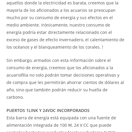
aquellos donde la electricidad es barata, creemos que la
mayoría de los aficionados a los acuarios se preocupan
mucho por su consumo de energía y sus efectos en el
medio ambiente. Irónicamente, nuestro consumo de
energía podría estar directamente relacionado con el
exceso de gases de efecto invernadero, el calentamiento de
los océanos y el blanqueamiento de los corales. !
Sin embargo, armados con esta información sobre el
consumo de energía, creemos que los aficionados a la
acuariofilia no solo podrán tomar decisiones operativas y
de compra que les permitirán ahorrar cientos de dólares al
año, sino que también podrán reducir su huella de
carbono.
PUERTOS 1LINK Y 24VDC INCORPORADOS
Esta barra de energía está equipada con una fuente de
alimentación integrada de 100 W, 24 V CC que puede