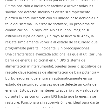
última posición o incluso desactivar o activar todas las
salidas por defecto. Incluso es cierto si simplemente
pierden la comunicación con su unidad base debido a un
fallo del sistema, un error de software, un problema de
comunicación, un rayo, etc. No es bueno. Imagina si
estuvieras lejos de casa y un rayo se llevara tu Apex, la
regleta simplemente volvería al estado de seguridad que
programaste para tal incidente. Sin preocupaciones.
Una característica avanzada adicional es que al utilizar una
barra de energía adicional en un UPS (sistema de
alimentación ininterrumpida), puedes tener dispositivos de
rescate clave (cabezas de alimentación de baja potencia y
burbujeadores) que entrarán automáticamente en su
estado de seguridad una vez que se detecte un corte de
energía. Esto puede mantener tu acuario vivo y saludable
durante horas con un buen UPS hasta que la energía se
restaure. Funcionará sin supervisión y es ideal para darte