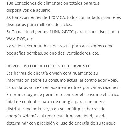
13x
Conexiones de alimentación totales para tus
dispositivos de acuario.
8x
tomacorrientes de 120 V CA, todos conmutados con relés
diseñados para millones de ciclos.
3x
Tomas inteligentes 1LINK 24VCC para dispositivos como
WAV, DOS, etc.
2x
Salidas conmutables de 24VCC para accesorios como
pequeñas bombas, solenoides, ventiladores, etc.
DISPOSITIVO DE DETECCIÓN DE CORRIENTE
Las barras de energía envían continuamente su
información sobre su consumo actual al controlador Apex.
Estos datos son extremadamente útiles por varias razones.
En primer lugar, le permite reconocer el consumo eléctrico
total de cualquier barra de energía para que pueda
distribuir mejor la carga en sus múltiples barras de
energía. Además, al tener esta funcionalidad, puede
determinar con precisión el uso de energía de su tanque