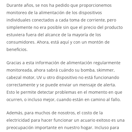
Durante años, se nos ha pedido que proporcionemos
monitoreo de la alimentación de los dispositivos
individuales conectados a cada toma de corriente, pero
simplemente no era posible sin que el precio del producto
estuviera fuera del alcance de la mayoría de los
consumidores. Ahora, está aquí y con un montón de
beneficios.
Gracias a esta información de alimentación regularmente
monitoreada, ahora sabrá cuándo su bomba, skimmer,
cabezal motor, UV u otro dispositivo no está funcionando
correctamente y se puede enviar un mensaje de alerta.
Esto le permite detectar problemas en el momento en que
ocurren, o incluso mejor, cuando están en camino al fallo.
Además, para muchos de nosotros, el costo de la
electricidad para hacer funcionar un acuario exitoso es una
preocupación importante en nuestro hogar. Incluso para