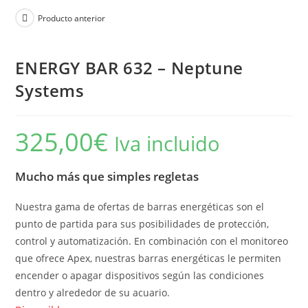
Producto anterior
ENERGY BAR 632 – Neptune
Systems
325,00
€
Iva incluido
Mucho más que simples regletas
Nuestra gama de ofertas de barras energéticas son el
punto de partida para sus posibilidades de protección,
control y automatización. En combinación con el monitoreo
que ofrece Apex, nuestras barras energéticas le permiten
encender o apagar dispositivos según las condiciones
dentro y alrededor de su acuario.