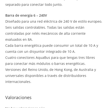
separado para conectar todo junto.
Barra de energía 6 – 240V
Diseñado para una red eléctrica de 240 V de estilo europeo.
Seis salidas controlables. Todas las salidas están
controladas por relés mecánicos de alta corriente
evaluados en 8A.
Cada barra energética puede consumir un total de 10 A y
cuenta con un disyuntor integrado de 10 A.
Cuatro conectores AquaBus para que tengas tres libres
para conectar más módulos o barras energéticas.
Versiones del Reino Unido, de Hong Kong, de Australia y
universales disponibles a través de distribuidores
internacionales.
Valoraciones