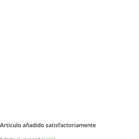
Articulo añadido satisfactoriamente