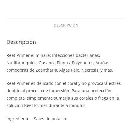
DESCRIPCIÓN
Descripción
Reef Primer eliminará: Infecciones bacterianas,
Nudibranquios, Gusanos Planos, Polyquetos, Arañas
comedoras de Zoantharia, Algas Pelo, Necrosis, y más.
Reef Primer es delicado con el coral y no provocará estrés
debido al proceso de inmersión. Para una protección
completa, simplemente sumerja sus corales o frags en la
solución Reef Primer durante 5 minutos.
Ingredientes: Sales de potasio.