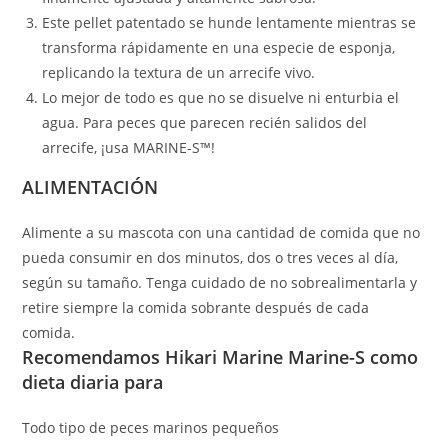
Este pellet patentado se hunde lentamente mientras se
transforma rápidamente en una especie de esponja,
replicando la textura de un arrecife vivo.
Lo mejor de todo es que no se disuelve ni enturbia el
agua. Para peces que parecen recién salidos del
arrecife, ¡usa MARINE-S™!
ALIMENTACIÓN
Alimente a su mascota con una cantidad de comida que no
pueda consumir en dos minutos, dos o tres veces al día,
según su tamaño. Tenga cuidado de no sobrealimentarla y
retire siempre la comida sobrante después de cada
comida.
Recomendamos Hikari Marine Marine-S como
dieta diaria para
Todo tipo de peces marinos pequeños