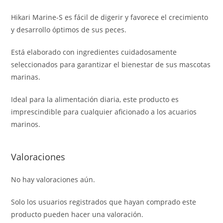
Hikari Marine-S es fácil de digerir y favorece el crecimiento
y desarrollo óptimos de sus peces.
Está elaborado con ingredientes cuidadosamente
seleccionados para garantizar el bienestar de sus mascotas
marinas.
Ideal para la alimentación diaria, este producto es
imprescindible para cualquier aficionado a los acuarios
marinos.
Valoraciones
No hay valoraciones aún.
Solo los usuarios registrados que hayan comprado este
producto pueden hacer una valoración.