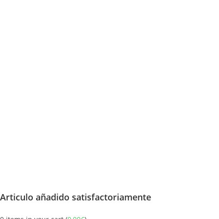
Articulo añadido satisfactoriamente