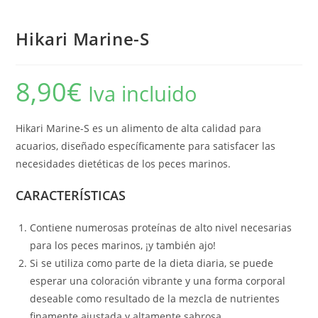
Hikari Marine-S
8,90
€
Iva incluido
Hikari Marine-S es un alimento de alta calidad para
acuarios, diseñado específicamente para satisfacer las
necesidades dietéticas de los peces marinos.
CARACTERÍSTICAS
Contiene numerosas proteínas de alto nivel necesarias
para los peces marinos, ¡y también ajo!
Si se utiliza como parte de la dieta diaria, se puede
esperar una coloración vibrante y una forma corporal
deseable como resultado de la mezcla de nutrientes
finamente ajustada y altamente sabrosa.