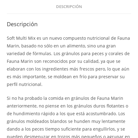
DESCRIPCIÓN
Descripción
Soft Multi Mix es un nuevo compuesto nutricional de Fauna
Marin, basado no sólo en un alimento, sino una gran
variedad de fórmulas. Los gránulos para peces y corales de
Fauna Marin son reconocidos por su calidad, ya que se
elaboran con los ingredientes más frescos pero, lo que aún
es más importante, se moldean en frío para preservar su
perfil nutricional.
Si no ha probado la comida en gránulos de Fauna Marin
anteriormente, no piense en los gránulos duros flotantes o
de hundimiento rápido a los que está acostumbrado. Los
gránulos moldeados blandos se hunden muy lentamente
dando a los peces tiempo suficiente para engullirlos, y se
pueden desmenuzar en trozos más pequeños o agrupar en