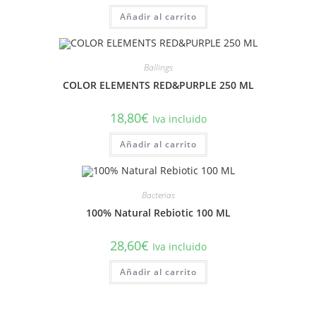
Añadir al carrito
Ballings
COLOR ELEMENTS RED&PURPLE 250 ML
18,80
€
Iva incluido
Añadir al carrito
Bacterias
100% Natural Rebiotic 100 ML
28,60
€
Iva incluido
Añadir al carrito