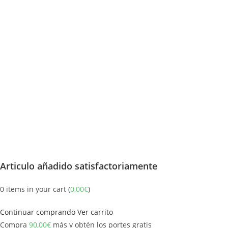
Articulo añadido satisfactoriamente
0
items in your cart (
0,00
€
)
Continuar comprando
Ver carrito
Compra
90,00
€
más y obtén los portes gratis