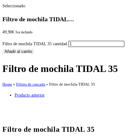
Seleccionado:
Filtro de mochila TIDAL…
49,90
€
Iva incluido
Filtro de mochila TIDAL 35 cantidad
Añadir al carrito
Filtro de mochila TIDAL 35
Home
»
Filtros de cascada
»
Filtro de mochila TIDAL 35
Producto anterior
Filtro de mochila TIDAL 35