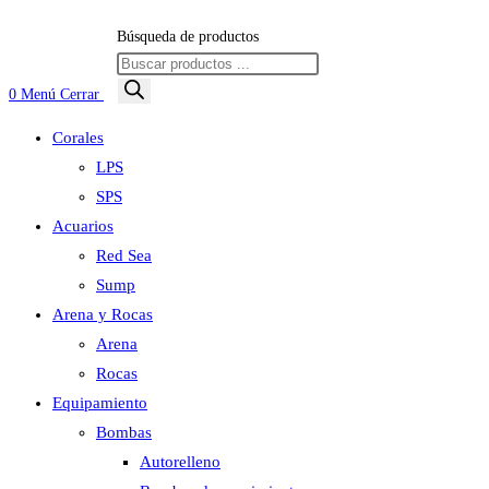
Búsqueda de productos
0
Menú
Cerrar
Corales
LPS
SPS
Acuarios
Red Sea
Sump
Arena y Rocas
Arena
Rocas
Equipamiento
Bombas
Autorelleno