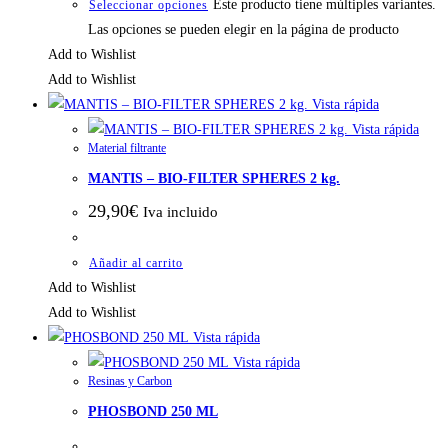
Este producto tiene múltiples variantes.
Seleccionar opciones
Las opciones se pueden elegir en la página de producto
Add to Wishlist
Add to Wishlist
Vista rápida
Vista rápida
Material filtrante
MANTIS – BIO-FILTER SPHERES 2 kg.
29,90
€
Iva incluido
Añadir al carrito
Add to Wishlist
Add to Wishlist
Vista rápida
Vista rápida
Resinas y Carbon
PHOSBOND 250 ML