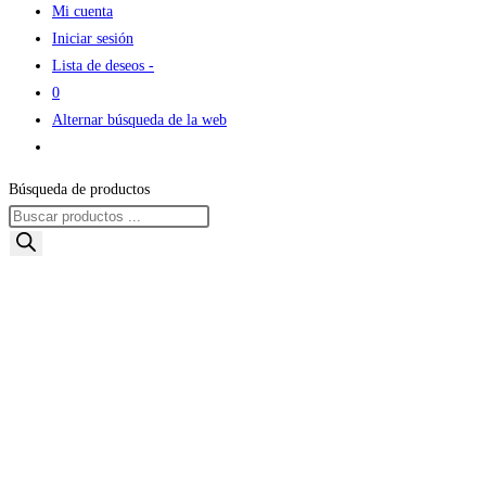
Mi cuenta
Iniciar sesión
Lista de deseos -
0
Alternar búsqueda de la web
Búsqueda de productos