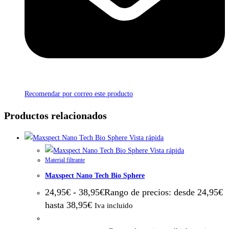
Recomendar por correo este producto
Productos relacionados
Vista rápida
Vista rápida
Material filtrante
Maxspect Nano Tech Bio Sphere
24,95
€
-
38,95
€
Rango de precios: desde 24,95€
hasta 38,95€
Iva incluido