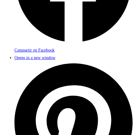
Compartir en Facebook
Opens in a new window