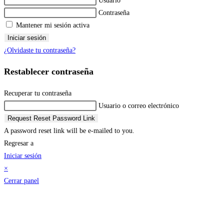
Usuario
Contraseña
Mantener mi sesión activa
Iniciar sesión
¿Olvidaste tu contraseña?
Restablecer contraseña
Recuperar tu contraseña
Usuario o correo electrónico
Request Reset Password Link
A password reset link will be e-mailed to you.
Regresar a
Iniciar sesión
×
Cerrar panel