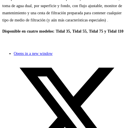
toma de agua dual, por superficie y fondo, con flujo ajustable, monitor de
mantenimiento y una cesta de filtración preparada para contener cualquier
tipo de medio de filtración (y aún más características especiales) .
Disponible en cuatro modelos: Tidal 35, Tidal 55, Tidal 75 y Tidal 110
Opens in a new window