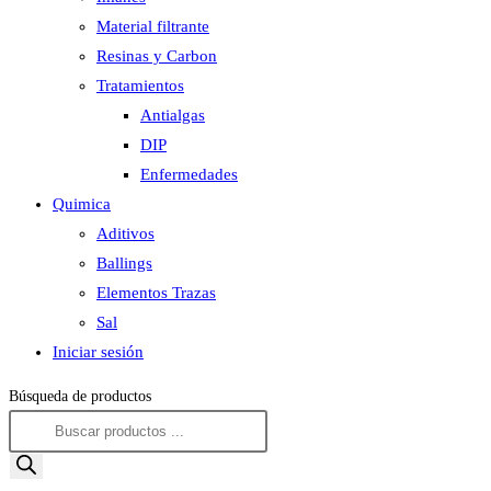
Material filtrante
Resinas y Carbon
Tratamientos
Antialgas
DIP
Enfermedades
Quimica
Aditivos
Ballings
Elementos Trazas
Sal
Iniciar sesión
Búsqueda de productos