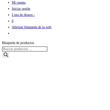
Mi cuenta
Iniciar sesión
Lista de deseos -
0
Alternar búsqueda de la web
Búsqueda de productos