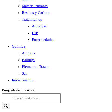
Material filtrante
Resinas y Carbon
Tratamientos
Antialgas
DIP
Enfermedades
Quimica
Aditivos
Ballings
Elementos Trazas
Sal
Iniciar sesión
Búsqueda de productos