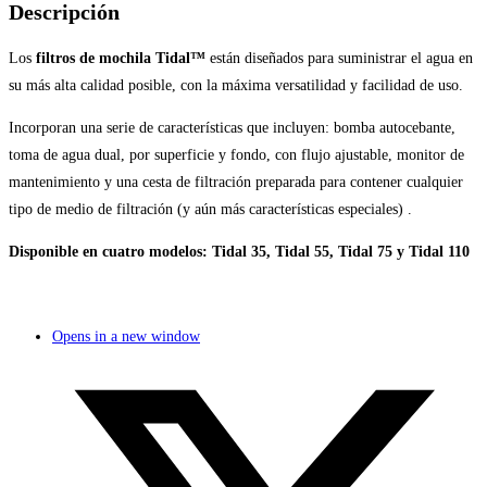
Descripción
Los
filtros de mochila
Tidal™
están diseñados para suministrar el agua en
su más alta calidad posible, con la máxima versatilidad y facilidad de uso.
Incorporan una serie de características que incluyen: bomba autocebante,
toma de agua dual, por superficie y fondo, con flujo ajustable, monitor de
mantenimiento y una cesta de filtración preparada para contener cualquier
tipo de medio de filtración (y aún más características especiales) .
Disponible en cuatro modelos: Tidal 35, Tidal 55, Tidal 75 y Tidal 110
Opens in a new window