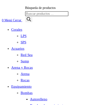
Búsqueda de productos
0
Menú
Cerrar
Corales
LPS
SPS
Acuarios
Red Sea
Sump
Arena y Rocas
Arena
Rocas
Equipamiento
Bombas
Autorelleno