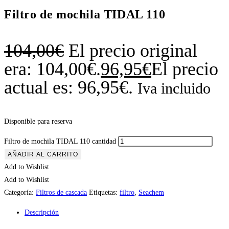
Filtro de mochila TIDAL 110
104,00
€
El precio original
era: 104,00€.
96,95
€
El precio
actual es: 96,95€.
Iva incluido
Disponible para reserva
Filtro de mochila TIDAL 110 cantidad
AÑADIR AL CARRITO
Add to Wishlist
Add to Wishlist
Categoría:
Filtros de cascada
Etiquetas:
filtro
,
Seachem
Descripción