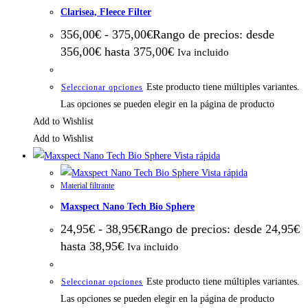
Clarisea, Fleece Filter
356,00
€
-
375,00
€
Rango de precios: desde
356,00€ hasta 375,00€
Iva incluido
Este producto tiene múltiples variantes.
Seleccionar opciones
Las opciones se pueden elegir en la página de producto
Add to Wishlist
Add to Wishlist
Vista rápida
Vista rápida
Material filtrante
Maxspect Nano Tech Bio Sphere
24,95
€
-
38,95
€
Rango de precios: desde 24,95€
hasta 38,95€
Iva incluido
Este producto tiene múltiples variantes.
Seleccionar opciones
Las opciones se pueden elegir en la página de producto