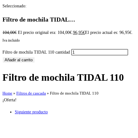
Seleccionado:
Filtro de mochila TIDAL…
104,00
€
El precio original era: 104,00€.
96,95
€
El precio actual es: 96,95€.
Iva incluido
Filtro de mochila TIDAL 110 cantidad
Añadir al carrito
Filtro de mochila TIDAL 110
Home
»
Filtros de cascada
»
Filtro de mochila TIDAL 110
¡Oferta!
Siguiente producto