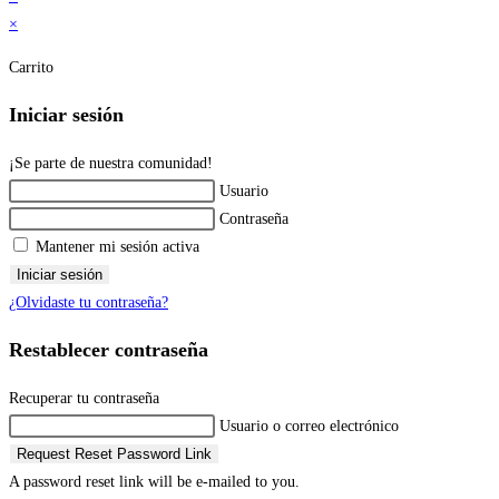
×
Carrito
Iniciar sesión
¡Se parte de nuestra comunidad!
Usuario
Contraseña
Mantener mi sesión activa
Iniciar sesión
¿Olvidaste tu contraseña?
Restablecer contraseña
Recuperar tu contraseña
Usuario o correo electrónico
Request Reset Password Link
A password reset link will be e-mailed to you.