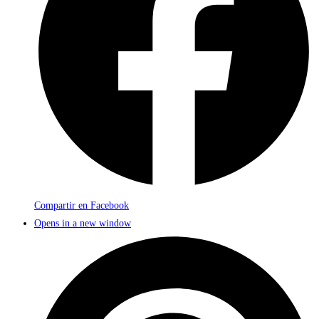
Compartir en Facebook
Opens in a new window