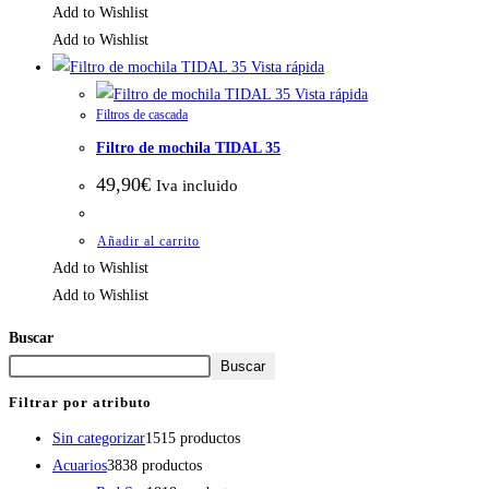
Add to Wishlist
Add to Wishlist
Vista rápida
Vista rápida
Filtros de cascada
Filtro de mochila TIDAL 35
49,90
€
Iva incluido
Añadir al carrito
Add to Wishlist
Add to Wishlist
Buscar
Buscar
Filtrar por atributo
Sin categorizar
15
15 productos
Acuarios
38
38 productos