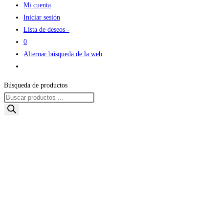
Mi cuenta
Iniciar sesión
Lista de deseos -
0
Alternar búsqueda de la web
Búsqueda de productos