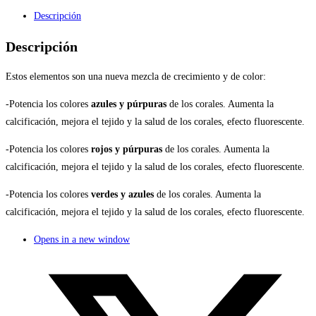
Descripción
Descripción
Estos elementos son una nueva mezcla de crecimiento y de color:
-Potencia los colores
azules y púrpuras
de los corales. Aumenta la
calcificación, mejora el tejido y la salud de los corales, efecto fluorescente.
-Potencia los colores
rojos y púrpuras
de los corales. Aumenta la
calcificación, mejora el tejido y la salud de los corales, efecto fluorescente.
-Potencia los colores
verdes y azules
de los corales. Aumenta la
calcificación, mejora el tejido y la salud de los corales, efecto fluorescente.
Opens in a new window