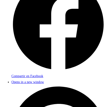
Compartir en Facebook
Opens in a new window