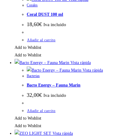
Corales
Coral DUST 100 ml
18,60
€
Iva incluido
Añadir al carrito
Add to Wishlist
Add to Wishlist
Vista rápida
Vista rápida
Bacterias
Bacto Energy – Fauna Marin
32,00
€
Iva incluido
Añadir al carrito
Add to Wishlist
Add to Wishlist
Vista rápida