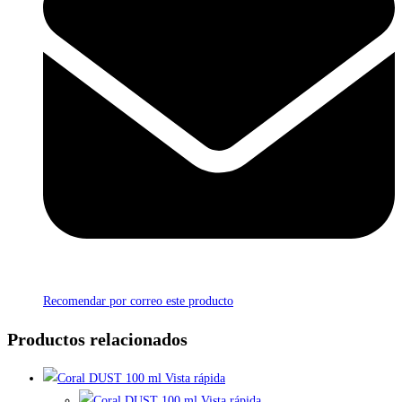
Recomendar por correo este producto
Productos relacionados
Vista rápida
Vista rápida