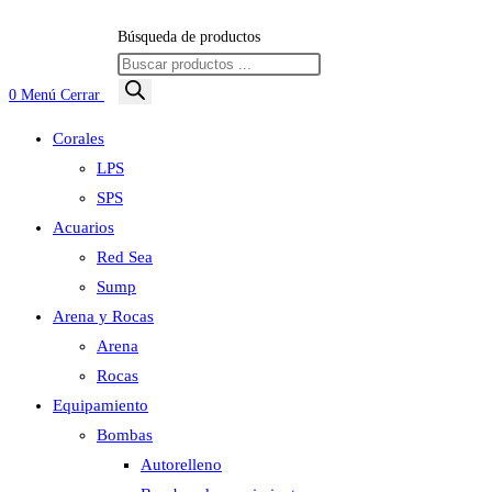
Búsqueda de productos
0
Menú
Cerrar
Corales
LPS
SPS
Acuarios
Red Sea
Sump
Arena y Rocas
Arena
Rocas
Equipamiento
Bombas
Autorelleno