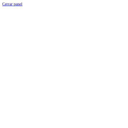
Cerrar panel