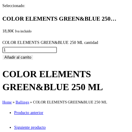
Seleccionado:
COLOR ELEMENTS GREEN&BLUE 250…
18,80
€
Iva incluido
COLOR ELEMENTS GREEN&BLUE 250 ML cantidad
Añadir al carrito
COLOR ELEMENTS
GREEN&BLUE 250 ML
Home
»
Ballings
»
COLOR ELEMENTS GREEN&BLUE 250 ML
Producto anterior
Siguiente producto