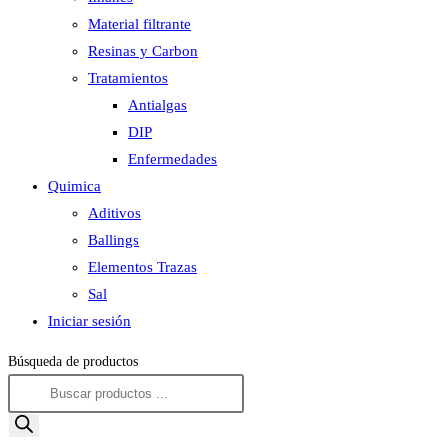
Material filtrante
Resinas y Carbon
Tratamientos
Antialgas
DIP
Enfermedades
Quimica
Aditivos
Ballings
Elementos Trazas
Sal
Iniciar sesión
Búsqueda de productos