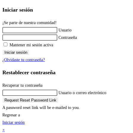
Iniciar sesión
¡Se parte de nuestra comunidad!
Usuario
Contraseña
Mantener mi sesión activa
Iniciar sesión
¿Olvidaste tu contraseña?
Restablecer contraseña
Recuperar tu contraseña
Usuario o correo electrónico
Request Reset Password Link
A password reset link will be e-mailed to you.
Regresar a
Iniciar sesión
×