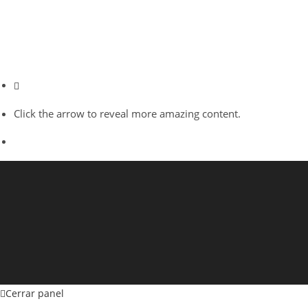
Click the arrow to reveal more amazing content.
Cerrar panel