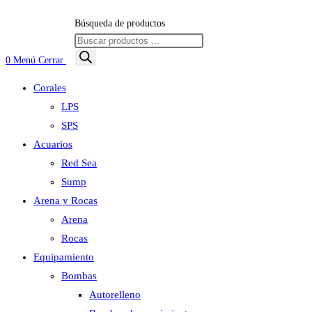
Búsqueda de productos
0
Menú
Cerrar
Corales
LPS
SPS
Acuarios
Red Sea
Sump
Arena y Rocas
Arena
Rocas
Equipamiento
Bombas
Autorelleno