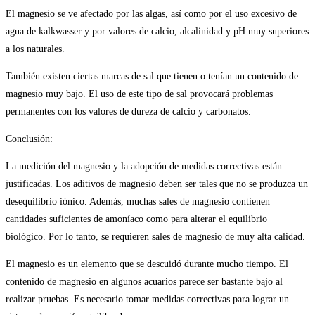
El magnesio se ve afectado por las algas, así como por el uso excesivo de
agua de kalkwasser y por valores de calcio, alcalinidad y pH muy superiores
a los naturales.
También existen ciertas marcas de sal que tienen o tenían un contenido de
magnesio muy bajo. El uso de este tipo de sal provocará problemas
permanentes con los valores de dureza de calcio y carbonatos.
Conclusión:
La medición del magnesio y la adopción de medidas correctivas están
justificadas. Los aditivos de magnesio deben ser tales que no se produzca un
desequilibrio iónico. Además, muchas sales de magnesio contienen
cantidades suficientes de amoníaco como para alterar el equilibrio
biológico. Por lo tanto, se requieren sales de magnesio de muy alta calidad.
El magnesio es un elemento que se descuidó durante mucho tiempo. El
contenido de magnesio en algunos acuarios parece ser bastante bajo al
realizar pruebas. Es necesario tomar medidas correctivas para lograr un