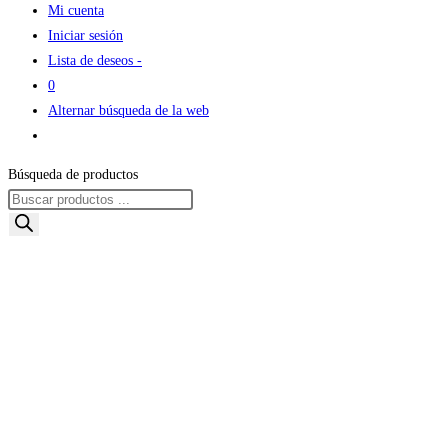
Mi cuenta
Iniciar sesión
Lista de deseos -
0
Alternar búsqueda de la web
Búsqueda de productos