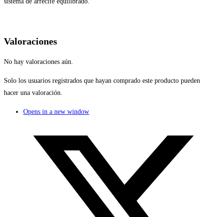
sistema de arrecife equilibrado.
Valoraciones
No hay valoraciones aún.
Solo los usuarios registrados que hayan comprado este producto pueden
hacer una valoración.
Opens in a new window