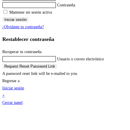
Contraseña
Mantener mi sesión activa
Iniciar sesión
¿Olvidaste tu contraseña?
Restablecer contraseña
Recuperar tu contraseña
Usuario o correo electrónico
Request Reset Password Link
A password reset link will be e-mailed to you.
Regresar a
Iniciar sesión
×
Cerrar panel