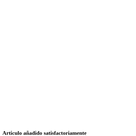
Articulo añadido satisfactoriamente