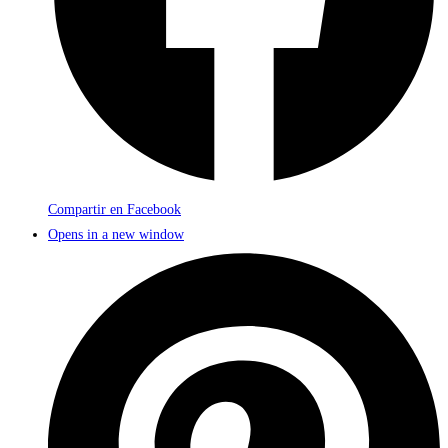
Compartir en Facebook
Opens in a new window