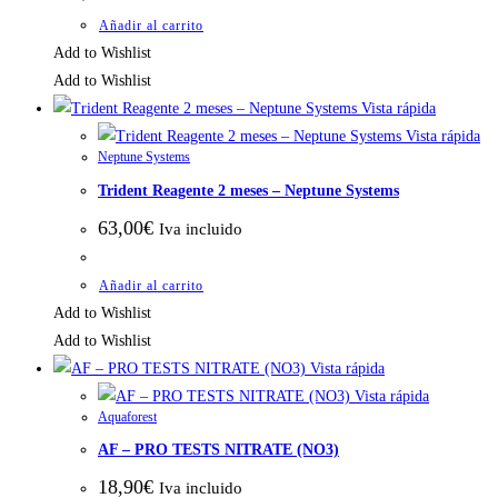
Añadir al carrito
Add to Wishlist
Add to Wishlist
Vista rápida
Vista rápida
Neptune Systems
Trident Reagente 2 meses – Neptune Systems
63,00
€
Iva incluido
Añadir al carrito
Add to Wishlist
Add to Wishlist
Vista rápida
Vista rápida
Aquaforest
AF – PRO TESTS NITRATE (NO3)
18,90
€
Iva incluido