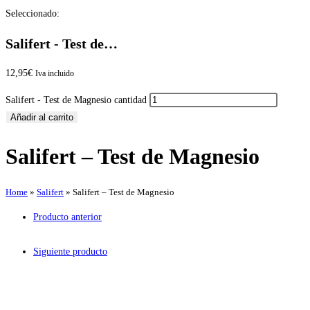
Seleccionado:
Salifert - Test de…
12,95
€
Iva incluido
Salifert - Test de Magnesio cantidad
Añadir al carrito
Salifert – Test de Magnesio
Home
»
Salifert
»
Salifert – Test de Magnesio
Producto anterior
Siguiente producto