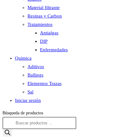
Material filtrante
Resinas y Carbon
Tratamientos
Antialgas
DIP
Enfermedades
Quimica
Aditivos
Ballings
Elementos Trazas
Sal
Iniciar sesión
Búsqueda de productos