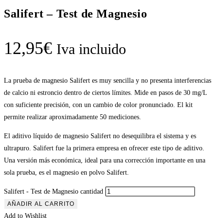
Salifert – Test de Magnesio
12,95
€
Iva incluido
La prueba de magnesio Salifert es muy sencilla y no presenta interferencias
de calcio ni estroncio dentro de ciertos límites. Mide en pasos de 30 mg/L
con suficiente precisión, con un cambio de color pronunciado. El kit
permite realizar aproximadamente 50 mediciones.
El aditivo líquido de magnesio Salifert no desequilibra el sistema y es
ultrapuro. Salifert fue la primera empresa en ofrecer este tipo de aditivo.
Una versión más económica, ideal para una corrección importante en una
sola prueba, es el magnesio en polvo Salifert.
Salifert - Test de Magnesio cantidad
AÑADIR AL CARRITO
Add to Wishlist