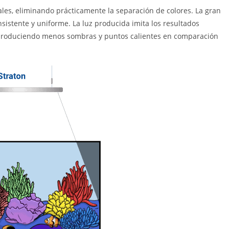
ales, eliminando prácticamente la separación de colores. La gran
sistente y uniforme. La luz producida imita los resultados
produciendo menos sombras y puntos calientes en comparación