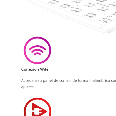
Conexión WiFi
Acceda a su panel de control de forma inalámbrica con
ajustes.