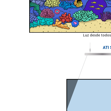
Luz desde todos 