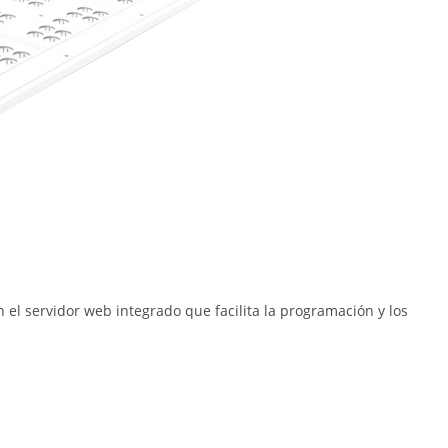
 el servidor web integrado que facilita la programación y los