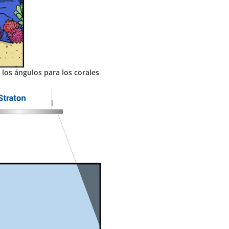
los ángulos para los corales