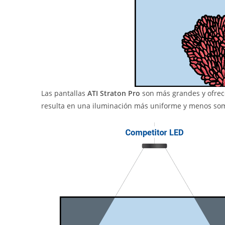
Las pantallas
ATI Straton Pro
son más grandes y ofrece
resulta en una iluminación más uniforme y menos so