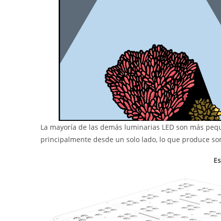
La mayoría de las demás luminarias LED son más peque
principalmente desde un solo lado, lo que produce s
Es