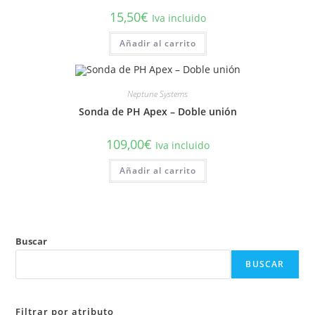
15,50
€
Iva incluido
Añadir al carrito
Neptune Systems
Sonda de PH Apex – Doble unión
109,00
€
Iva incluido
Añadir al carrito
Buscar
BUSCAR
Filtrar por atributo