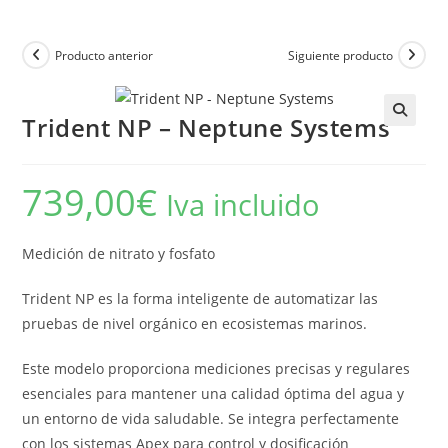
Producto anterior
Siguiente producto
Trident NP – Neptune Systems
739,00
€
Iva incluido
Medición de nitrato y fosfato
Trident NP es la forma inteligente de automatizar las
pruebas de nivel orgánico en ecosistemas marinos.
Este modelo proporciona mediciones precisas y regulares
esenciales para mantener una calidad óptima del agua y
un entorno de vida saludable. Se integra perfectamente
con los sistemas Apex para control y dosificación