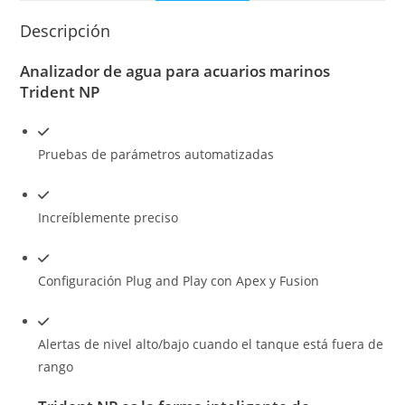
Descripción
Analizador de agua para acuarios marinos
Trident NP
Pruebas de parámetros automatizadas
Increíblemente preciso
Configuración Plug and Play con Apex y Fusion
Alertas de nivel alto/bajo cuando el tanque está fuera de
rango