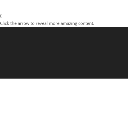
Click the arrow to reveal more amazing content.