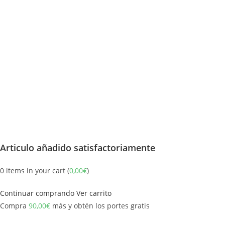
Articulo añadido satisfactoriamente
0
items in your cart (
0,00
€
)
Continuar comprando
Ver carrito
Compra
90,00
€
más y obtén los portes gratis