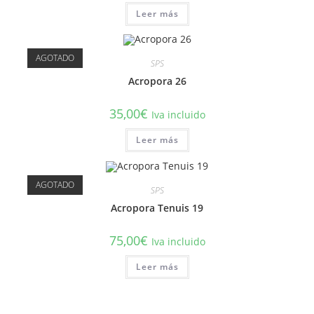
Leer más
AGOTADO
SPS
Acropora 26
35,00
€
Iva incluido
Leer más
AGOTADO
SPS
Acropora Tenuis 19
75,00
€
Iva incluido
Leer más