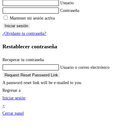
Usuario
Contraseña
Mantener mi sesión activa
Iniciar sesión
¿Olvidaste tu contraseña?
Restablecer contraseña
Recuperar tu contraseña
Usuario o correo electrónico
Request Reset Password Link
A password reset link will be e-mailed to you.
Regresar a
Iniciar sesión
×
Cerrar panel