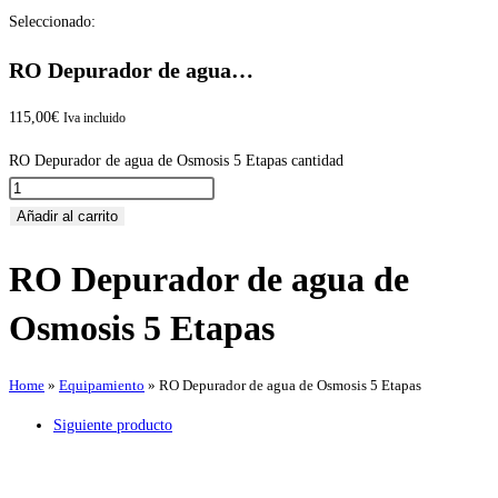
Seleccionado:
RO Depurador de agua…
115,00
€
Iva incluido
RO Depurador de agua de Osmosis 5 Etapas cantidad
Añadir al carrito
RO Depurador de agua de
Osmosis 5 Etapas
Home
»
Equipamiento
»
RO Depurador de agua de Osmosis 5 Etapas
Siguiente producto