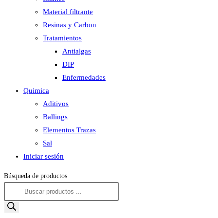
Material filtrante
Resinas y Carbon
Tratamientos
Antialgas
DIP
Enfermedades
Quimica
Aditivos
Ballings
Elementos Trazas
Sal
Iniciar sesión
Búsqueda de productos