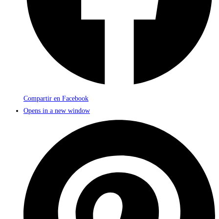
Compartir en Facebook
Opens in a new window