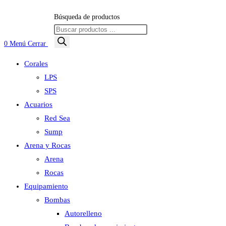
Búsqueda de productos
0
Menú
Cerrar
Corales
LPS
SPS
Acuarios
Red Sea
Sump
Arena y Rocas
Arena
Rocas
Equipamiento
Bombas
Autorelleno