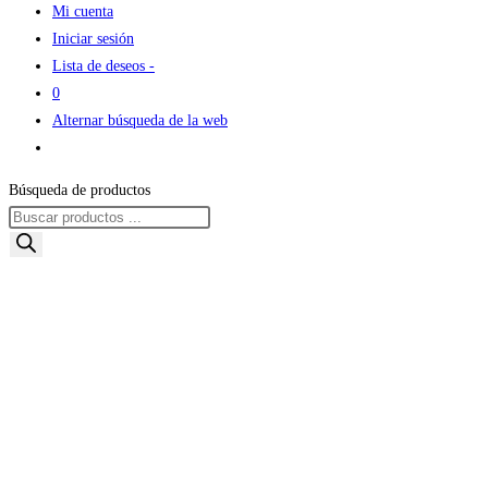
Mi cuenta
Iniciar sesión
Lista de deseos -
0
Alternar búsqueda de la web
Búsqueda de productos