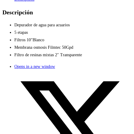
Descripción
Depurador de agua para acuarios
5 etapas
Filtros 10″Blanco
Membrana osmosis Filmtec 50Gpd
Filtro de resinas mixtas 2″ Transparente
Opens in a new window