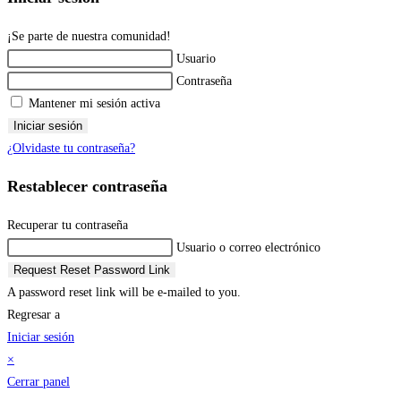
¡Se parte de nuestra comunidad!
Usuario
Contraseña
Mantener mi sesión activa
Iniciar sesión
¿Olvidaste tu contraseña?
Restablecer contraseña
Recuperar tu contraseña
Usuario o correo electrónico
Request Reset Password Link
A password reset link will be e-mailed to you.
Regresar a
Iniciar sesión
×
Cerrar panel