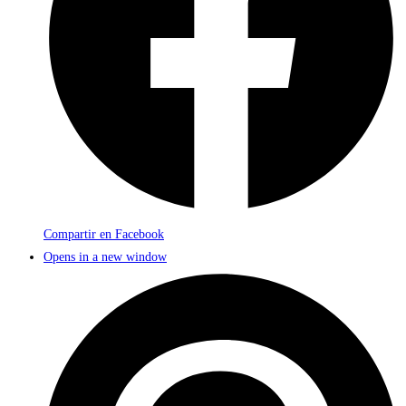
Compartir en Facebook
Opens in a new window