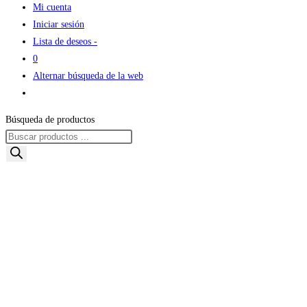
Mi cuenta
Iniciar sesión
Lista de deseos -
0
Alternar búsqueda de la web
Búsqueda de productos