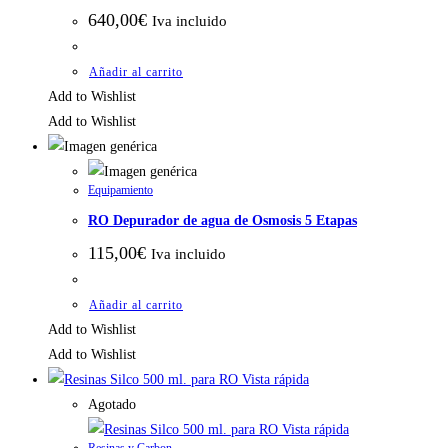
640,00
€
Iva incluido
Añadir al carrito
Add to Wishlist
Add to Wishlist
Equipamiento
RO Depurador de agua de Osmosis 5 Etapas
115,00
€
Iva incluido
Añadir al carrito
Add to Wishlist
Add to Wishlist
Vista rápida
Agotado
Vista rápida