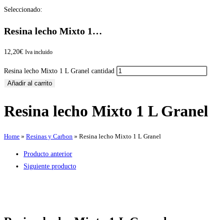
Seleccionado:
Resina lecho Mixto 1…
12,20
€
Iva incluido
Resina lecho Mixto 1 L Granel cantidad
Añadir al carrito
Resina lecho Mixto 1 L Granel
Home
»
Resinas y Carbon
»
Resina lecho Mixto 1 L Granel
Producto anterior
Siguiente producto