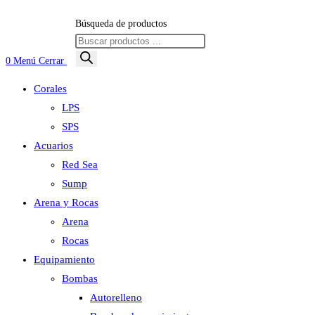
Búsqueda de productos
0
Menú
Cerrar
Corales
LPS
SPS
Acuarios
Red Sea
Sump
Arena y Rocas
Arena
Rocas
Equipamiento
Bombas
Autorelleno