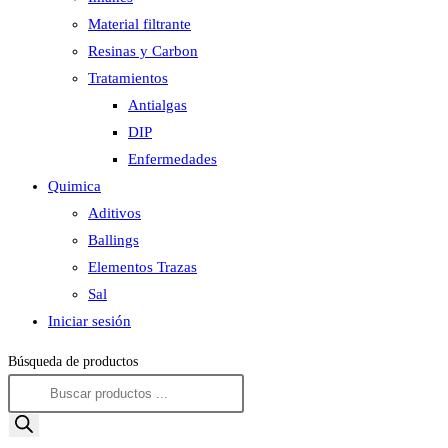
Material filtrante
Resinas y Carbon
Tratamientos
Antialgas
DIP
Enfermedades
Quimica
Aditivos
Ballings
Elementos Trazas
Sal
Iniciar sesión
Búsqueda de productos