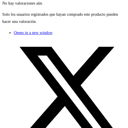
No hay valoraciones aún.
Solo los usuarios registrados que hayan comprado este producto pueden
hacer una valoración.
Opens in a new window