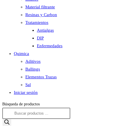
Material filtrante
Resinas y Carbon
Tratamientos
Antialgas
DIP
Enfermedades
Quimica
Aditivos
Ballings
Elementos Trazas
Sal
Iniciar sesión
Búsqueda de productos