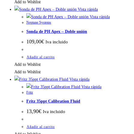
Add to Wishlist
Vista rápida
Vista rápida
Neptune Systems
Sonda de PH Apex – Doble unión
109,00
€
Iva incluido
Añadir al carrito
Add to Wishlist
Add to Wishlist
Vista rápida
Vista rápida
Fritz
Fritz 35ppt Calibration Fluid
13,90
€
Iva incluido
Añadir al carrito