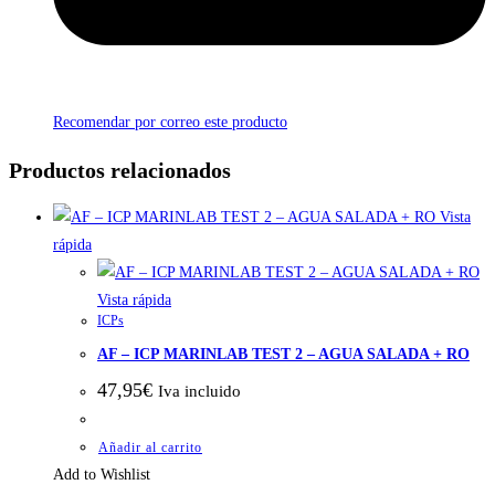
Recomendar por correo este producto
Productos relacionados
Vista
rápida
Vista rápida
ICPs
AF – ICP MARINLAB TEST 2 – AGUA SALADA + RO
47,95
€
Iva incluido
Añadir al carrito
Add to Wishlist