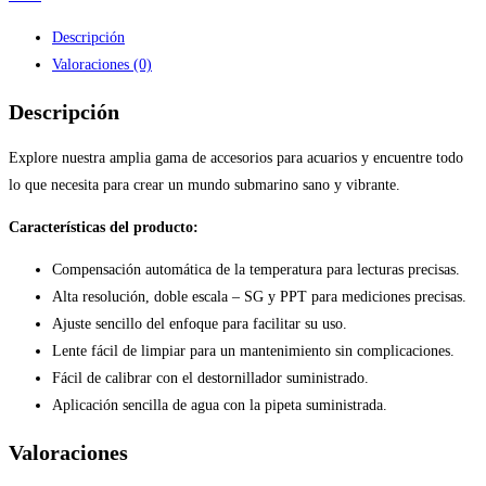
Descripción
Valoraciones (0)
Descripción
Explore nuestra amplia gama de accesorios para acuarios y encuentre todo
lo que necesita para crear un mundo submarino sano y vibrante.
Características del producto:
Compensación automática de la temperatura para lecturas precisas.
Alta resolución, doble escala – SG y PPT para mediciones precisas.
Ajuste sencillo del enfoque para facilitar su uso.
Lente fácil de limpiar para un mantenimiento sin complicaciones.
Fácil de calibrar con el destornillador suministrado.
Aplicación sencilla de agua con la pipeta suministrada.
Valoraciones