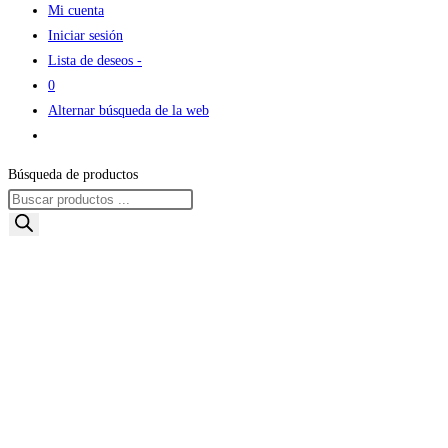
Mi cuenta
Iniciar sesión
Lista de deseos -
0
Alternar búsqueda de la web
Búsqueda de productos