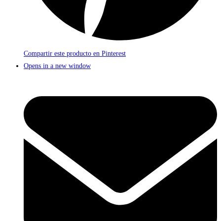
Compartir este producto en Pinterest
Opens in a new window