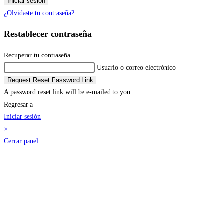
Iniciar sesión
¿Olvidaste tu contraseña?
Restablecer contraseña
Recuperar tu contraseña
Usuario o correo electrónico
Request Reset Password Link
A password reset link will be e-mailed to you.
Regresar a
Iniciar sesión
×
Cerrar panel