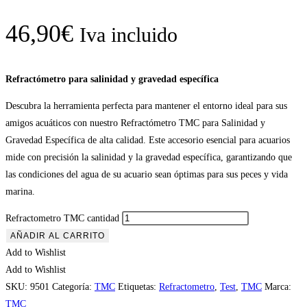
46,90
€
Iva incluido
Refractómetro para salinidad y gravedad específica
Descubra la herramienta perfecta para mantener el entorno ideal para sus
amigos acuáticos con nuestro Refractómetro TMC para Salinidad y
Gravedad Específica de alta calidad. Este accesorio esencial para acuarios
mide con precisión la salinidad y la gravedad específica, garantizando que
las condiciones del agua de su acuario sean óptimas para sus peces y vida
marina.
Refractometro TMC cantidad
AÑADIR AL CARRITO
Add to Wishlist
Add to Wishlist
SKU:
9501
Categoría:
TMC
Etiquetas:
Refractometro
,
Test
,
TMC
Marca:
TMC