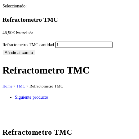
Seleccionado:
Refractometro TMC
46,90
€
Iva incluido
Refractometro TMC cantidad
Añadir al carrito
Refractometro TMC
Home
»
TMC
»
Refractometro TMC
Siguiente producto
Refractometro TMC