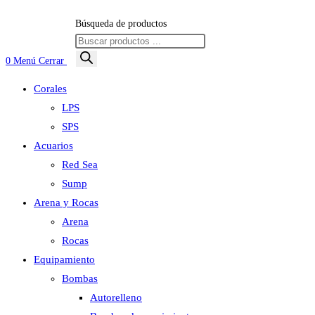
Búsqueda de productos
0
Menú
Cerrar
Corales
LPS
SPS
Acuarios
Red Sea
Sump
Arena y Rocas
Arena
Rocas
Equipamiento
Bombas
Autorelleno