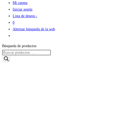
Mi cuenta
Iniciar sesión
Lista de deseos -
0
Alternar búsqueda de la web
Búsqueda de productos