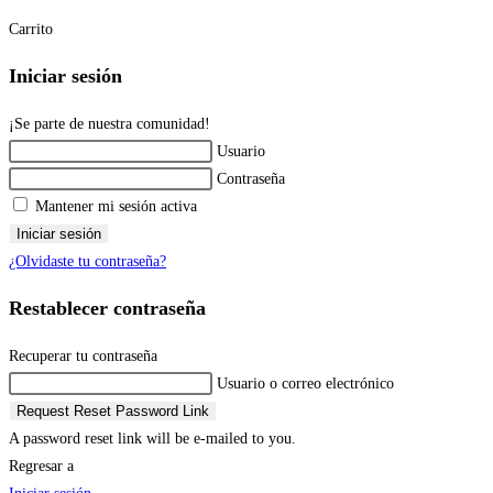
Carrito
Iniciar sesión
¡Se parte de nuestra comunidad!
Usuario
Contraseña
Mantener mi sesión activa
Iniciar sesión
¿Olvidaste tu contraseña?
Restablecer contraseña
Recuperar tu contraseña
Usuario o correo electrónico
Request Reset Password Link
A password reset link will be e-mailed to you.
Regresar a