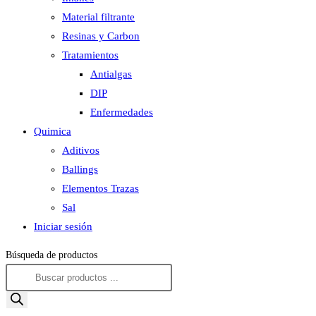
Material filtrante
Resinas y Carbon
Tratamientos
Antialgas
DIP
Enfermedades
Quimica
Aditivos
Ballings
Elementos Trazas
Sal
Iniciar sesión
Búsqueda de productos