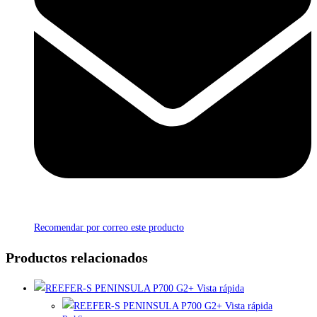
Recomendar por correo este producto
Productos relacionados
Vista rápida
Vista rápida