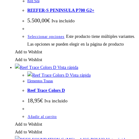
Red Sea
REEFER-S PENINSULA P700 G2+
5.500,00
€
Iva incluido
Este producto tiene múltiples variantes.
Seleccionar opciones
Las opciones se pueden elegir en la página de producto
Add to Wishlist
Add to Wishlist
Vista rápida
Vista rápida
Elementos Trazas
Reef Trace Colors D
18,95
€
Iva incluido
Añadir al carrito
Add to Wishlist
Add to Wishlist