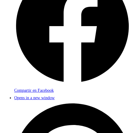
Compartir en Facebook
Opens in a new window