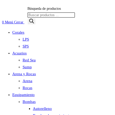
Búsqueda de productos
0
Menú
Cerrar
Corales
LPS
SPS
Acuarios
Red Sea
Sump
Arena y Rocas
Arena
Rocas
Equipamiento
Bombas
Autorelleno