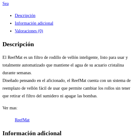
Sea
Descripción
Información adicional
Valoraciones (0)
Descripción
El ReefMat es un filtro de rodillo de vellón inteligente, listo para usar y
totalmente automatizado que mantiene el agua de su acuario cristalina
durante semanas.
Diseñado pensando en el aficionado, el ReefMat cuenta con un sistema de
reemplazo de vellón fácil de usar que permite cambiar los rollos sin tener
que retirar el filtro del sumidero ni apagar las bombas.
Ver mas:
ReefMat
Información adicional