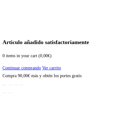
Articulo añadido satisfactoriamente
0
items in your cart (
0,00
€
)
Continuar comprando
Ver carrito
Compra
90,00
€
más y obtén los portes gratis