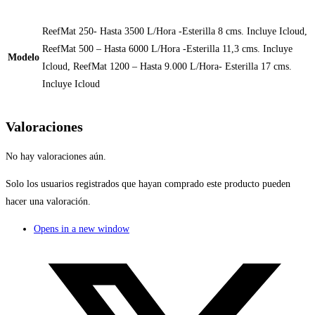
ReefMat 250- Hasta 3500 L/Hora -Esterilla 8 cms. Incluye Icloud,
ReefMat 500 – Hasta 6000 L/Hora -Esterilla 11,3 cms. Incluye
Modelo
Icloud, ReefMat 1200 – Hasta 9.000 L/Hora- Esterilla 17 cms.
Incluye Icloud
Valoraciones
No hay valoraciones aún.
Solo los usuarios registrados que hayan comprado este producto pueden
hacer una valoración.
Opens in a new window