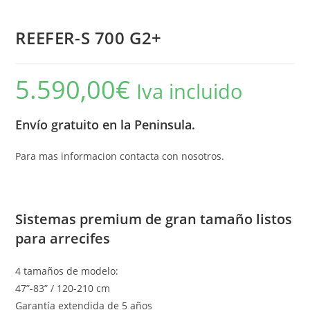
REEFER-S 700 G2+
5.590,00
€
Iva incluido
Envío gratuito en la Peninsula.
Para mas informacion contacta con nosotros.
Sistemas premium de gran tamaño listos
para arrecifes
4 tamaños de modelo:
47”-83” / 120-210 cm
Garantía extendida de 5 años