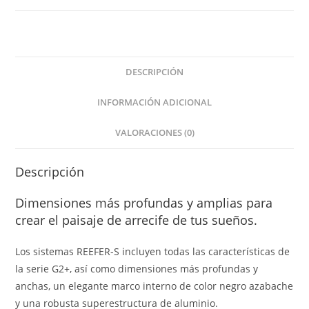
DESCRIPCIÓN
INFORMACIÓN ADICIONAL
VALORACIONES (0)
Descripción
Dimensiones más profundas y amplias para
crear el paisaje de arrecife de tus sueños.
Los sistemas REEFER-S incluyen todas las características de
la serie G2+, así como dimensiones más profundas y
anchas, un elegante marco interno de color negro azabache
y una robusta superestructura de aluminio.