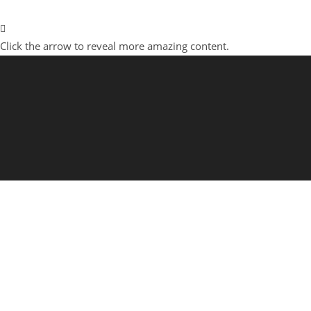
Click the arrow to reveal more amazing content.