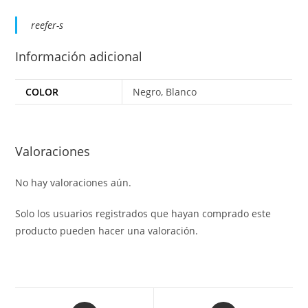
reefer-s
Información adicional
COLOR
Negro, Blanco
Valoraciones
No hay valoraciones aún.
Solo los usuarios registrados que hayan comprado este
producto pueden hacer una valoración.