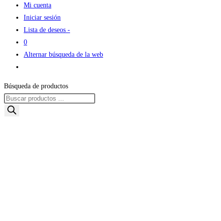
Mi cuenta
Iniciar sesión
Lista de deseos -
0
Alternar búsqueda de la web
Búsqueda de productos