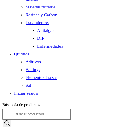
Material filtrante
Resinas y Carbon
Tratamientos
Antialgas
DIP
Enfermedades
Quimica
Aditivos
Ballings
Elementos Trazas
Sal
Iniciar sesión
Búsqueda de productos