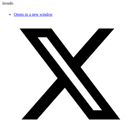
lavado.
Opens in a new window