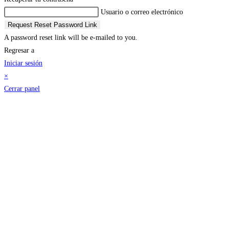
Usuario o correo electrónico
Request Reset Password Link
A password reset link will be e-mailed to you.
Regresar a
Iniciar sesión
×
Cerrar panel