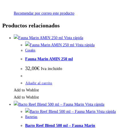
Recomendar por correo este producto
Productos relacionados
Vista rápida
Vista rápida
Corales
Fauna Marin AMIN 250 ml
32,00
€
Iva incluido
Añadir al carrito
Add to Wishlist
Add to Wishlist
Vista rápida
Vista rápida
Bacterias
Bacto Reef Blend 500 ml – Fauna Marin