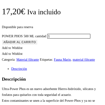
17,20
€
Iva incluido
Disponible para reserva
POWER PHOS 500 ML cantidad
AÑADIR AL CARRITO
Add to Wishlist
Add to Wishlist
Categoría:
Material filtrante
Etiquetas:
Fauna Marin
,
material filtrante
Descripción
Descripción
Ultra-Power Phos es un nuevo adsorbente Hierro-hidróxido, silicatos y
fosfatos para quitarlos con toda seguridad el acuario.
Estos contaminantes se unen a la superficie del Power-Phos y ya no se