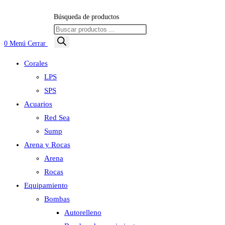
Búsqueda de productos
0
Menú
Cerrar
Corales
LPS
SPS
Acuarios
Red Sea
Sump
Arena y Rocas
Arena
Rocas
Equipamiento
Bombas
Autorelleno