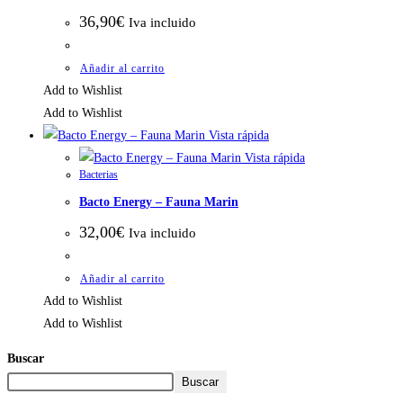
36,90
€
Iva incluido
Añadir al carrito
Add to Wishlist
Add to Wishlist
Vista rápida
Vista rápida
Bacterias
Bacto Energy – Fauna Marin
32,00
€
Iva incluido
Añadir al carrito
Add to Wishlist
Add to Wishlist
Buscar
Buscar