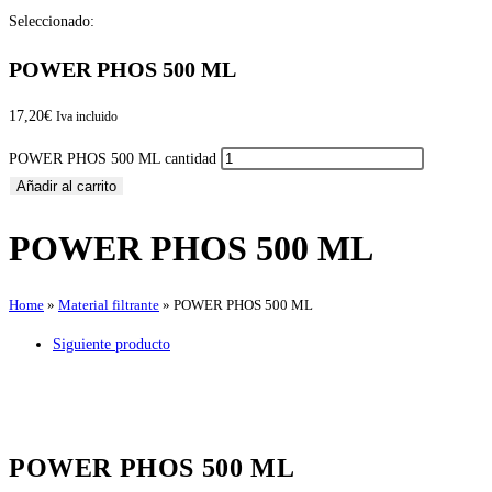
Seleccionado:
POWER PHOS 500 ML
17,20
€
Iva incluido
POWER PHOS 500 ML cantidad
Añadir al carrito
POWER PHOS 500 ML
Home
»
Material filtrante
»
POWER PHOS 500 ML
Siguiente producto
POWER PHOS 500 ML