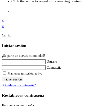
Click the arrow to reveal more amazing content.
×
×
Carrito
Iniciar sesión
¡Se parte de nuestra comunidad!
Usuario
Contraseña
Mantener mi sesión activa
Iniciar sesión
¿Olvidaste tu contraseña?
Restablecer contraseña
Recuperar tu contraseña