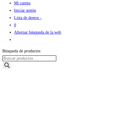
Mi cuenta
Iniciar sesión
Lista de deseos -
0
Alternar búsqueda de la web
Búsqueda de productos