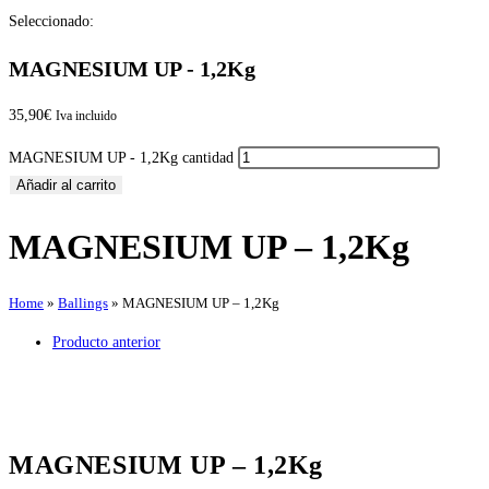
Seleccionado:
MAGNESIUM UP - 1,2Kg
35,90
€
Iva incluido
MAGNESIUM UP - 1,2Kg cantidad
Añadir al carrito
MAGNESIUM UP – 1,2Kg
Home
»
Ballings
»
MAGNESIUM UP – 1,2Kg
Producto anterior
MAGNESIUM UP – 1,2Kg