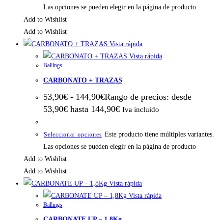
Las opciones se pueden elegir en la página de producto
Add to Wishlist
Add to Wishlist
Vista rápida
Vista rápida
Ballings
CARBONATO + TRAZAS
53,90
€
-
144,90
€
Rango de precios: desde
53,90€ hasta 144,90€
Iva incluido
Este producto tiene múltiples variantes.
Seleccionar opciones
Las opciones se pueden elegir en la página de producto
Add to Wishlist
Add to Wishlist
Vista rápida
Vista rápida
Ballings
CARBONATE UP – 1,8Kg