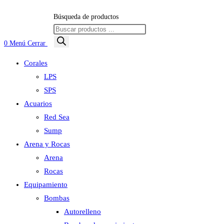
Búsqueda de productos
0
Menú
Cerrar
Corales
LPS
SPS
Acuarios
Red Sea
Sump
Arena y Rocas
Arena
Rocas
Equipamiento
Bombas
Autorelleno