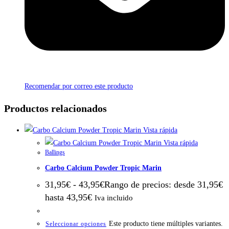
Recomendar por correo este producto
Productos relacionados
Vista rápida
Vista rápida
Ballings
Carbo Calcium Powder Tropic Marin
31,95
€
-
43,95
€
Rango de precios: desde 31,95€
hasta 43,95€
Iva incluido
Este producto tiene múltiples variantes.
Seleccionar opciones