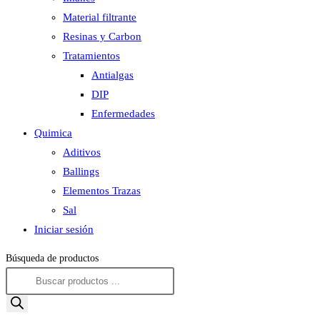
Material filtrante
Resinas y Carbon
Tratamientos
Antialgas
DIP
Enfermedades
Quimica
Aditivos
Ballings
Elementos Trazas
Sal
Iniciar sesión
Búsqueda de productos