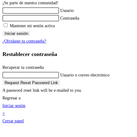
¡Se parte de nuestra comunidad!
Usuario
Contraseña
Mantener mi sesión activa
Iniciar sesión
¿Olvidaste tu contraseña?
Restablecer contraseña
Recuperar tu contraseña
Usuario o correo electrónico
Request Reset Password Link
A password reset link will be e-mailed to you.
Regresar a
Iniciar sesión
×
Cerrar panel