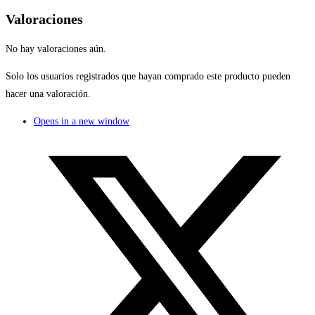
Valoraciones
No hay valoraciones aún.
Solo los usuarios registrados que hayan comprado este producto pueden
hacer una valoración.
Opens in a new window