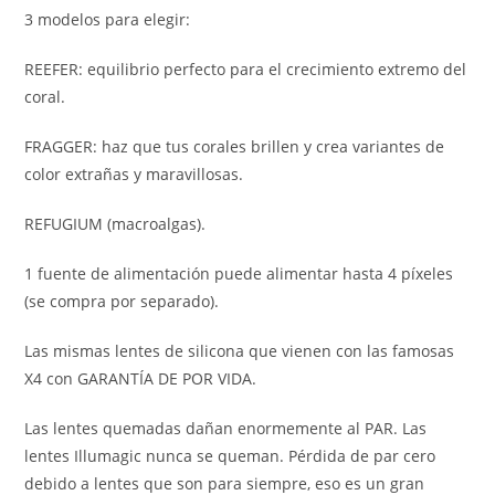
3 modelos para elegir:
REEFER: equilibrio perfecto para el crecimiento extremo del
coral.
FRAGGER: haz que tus corales brillen y crea variantes de
color extrañas y maravillosas.
REFUGIUM (macroalgas).
1 fuente de alimentación puede alimentar hasta 4 píxeles
(se compra por separado).
Las mismas lentes de silicona que vienen con las famosas
X4 con GARANTÍA DE POR VIDA.
Las lentes quemadas dañan enormemente al PAR. Las
lentes Illumagic nunca se queman. Pérdida de par cero
debido a lentes que son para siempre, eso es un gran