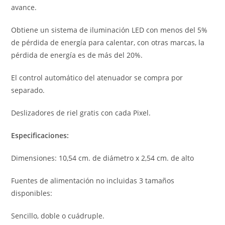
avance.
Obtiene un sistema de iluminación LED con menos del 5%
de pérdida de energía para calentar, con otras marcas, la
pérdida de energía es de más del 20%.
El control automático del atenuador se compra por
separado.
Deslizadores de riel gratis con cada Pixel.
Especificaciones:
Dimensiones: 10,54 cm. de diámetro x 2,54 cm. de alto
Fuentes de alimentación no incluidas 3 tamaños
disponibles:
Sencillo, doble o cuádruple.