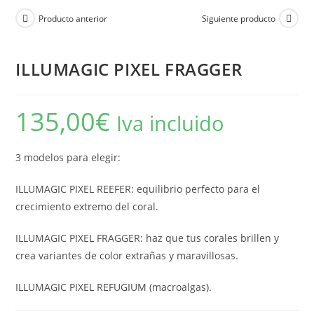
Producto anterior
Siguiente producto
ILLUMAGIC PIXEL FRAGGER
135,00
€
Iva incluido
3 modelos para elegir:
ILLUMAGIC PIXEL REEFER: equilibrio perfecto para el
crecimiento extremo del coral.
ILLUMAGIC PIXEL FRAGGER: haz que tus corales brillen y
crea variantes de color extrañas y maravillosas.
ILLUMAGIC PIXEL REFUGIUM (macroalgas).