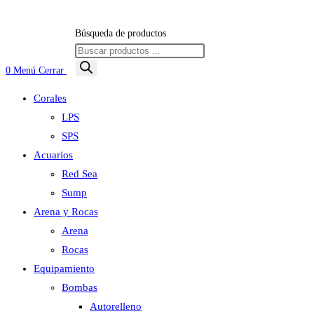
Búsqueda de productos
0
Menú
Cerrar
Corales
LPS
SPS
Acuarios
Red Sea
Sump
Arena y Rocas
Arena
Rocas
Equipamiento
Bombas
Autorelleno