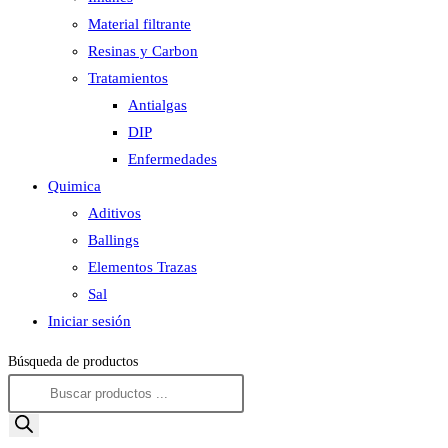
Material filtrante
Resinas y Carbon
Tratamientos
Antialgas
DIP
Enfermedades
Quimica
Aditivos
Ballings
Elementos Trazas
Sal
Iniciar sesión
Búsqueda de productos