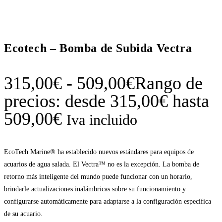
Ecotech – Bomba de Subida Vectra
315,00
€
-
509,00
€
Rango de
precios: desde 315,00€ hasta
509,00€
Iva incluido
EcoTech Marine® ha establecido nuevos estándares para equipos de
acuarios de agua salada. El Vectra™ no es la excepción. La bomba de
retorno más inteligente del mundo puede funcionar con un horario,
brindarle actualizaciones inalámbricas sobre su funcionamiento y
configurarse automáticamente para adaptarse a la configuración específica
de su acuario.