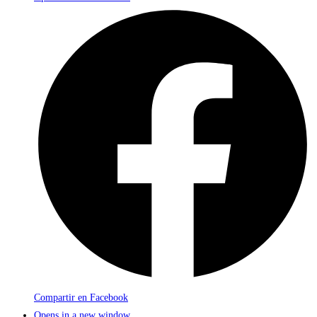
Compartir en Facebook
Opens in a new window