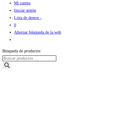
Mi cuenta
Iniciar sesión
Lista de deseos -
0
Alternar búsqueda de la web
Búsqueda de productos