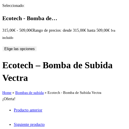
Seleccionado:
Ecotech - Bomba de…
315,00
€
-
509,00
€
Rango de precios: desde 315,00€ hasta 509,00€
Iva
incluido
Elige las opciones
Ecotech – Bomba de Subida
Vectra
Home
»
Bombas de subida
»
Ecotech - Bomba de Subida Vectra
¡Oferta!
Producto anterior
Siguiente producto