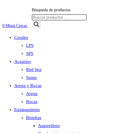
Búsqueda de productos
0
Menú
Cerrar
Corales
LPS
SPS
Acuarios
Red Sea
Sump
Arena y Rocas
Arena
Rocas
Equipamiento
Bombas
Autorelleno