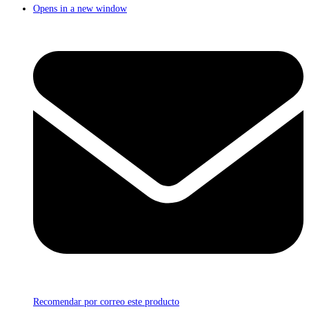
Opens in a new window
Recomendar por correo este producto