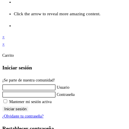
Click the arrow to reveal more amazing content.
×
×
Carrito
Iniciar sesión
¡Se parte de nuestra comunidad!
Usuario
Contraseña
Mantener mi sesión activa
Iniciar sesión
¿Olvidaste tu contraseña?
Restablecer contraseña