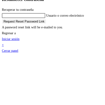
Recuperar tu contraseña
Usuario o correo electrónico
Request Reset Password Link
A password reset link will be e-mailed to you.
Regresar a
Iniciar sesión
×
Cerrar panel