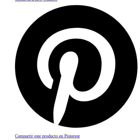
Compartir este producto en Pinterest