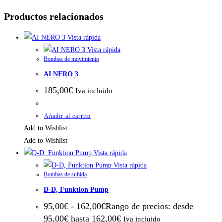
Productos relacionados
Vista rápida
Vista rápida
Bombas de movimiento
AI NERO 3
185,00
€
Iva incluido
Añadir al carrito
Add to Wishlist
Add to Wishlist
Vista rápida
Vista rápida
Bombas de subida
D-D, Funktion Pump
95,00
€
-
162,00
€
Rango de precios: desde
95,00€ hasta 162,00€
Iva incluido