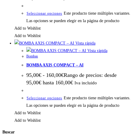
Este producto tiene múltiples variantes.
Seleccionar opciones
Las opciones se pueden elegir en la página de producto
Add to Wishlist
Add to Wishlist
Vista rápida
Vista rápida
Bombas
BOMBA AXIS COMPACT – AI
95,00
€
-
160,00
€
Rango de precios: desde
95,00€ hasta 160,00€
Iva incluido
Este producto tiene múltiples variantes.
Seleccionar opciones
Las opciones se pueden elegir en la página de producto
Add to Wishlist
Add to Wishlist
Buscar