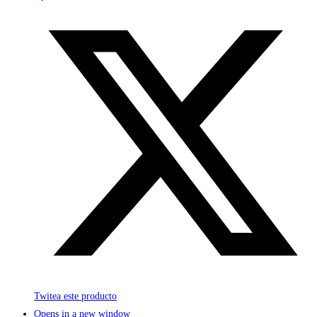
Twitea este producto
Opens in a new window