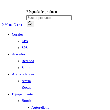
Búsqueda de productos
0
Menú
Cerrar
Corales
LPS
SPS
Acuarios
Red Sea
Sump
Arena y Rocas
Arena
Rocas
Equipamiento
Bombas
Autorelleno