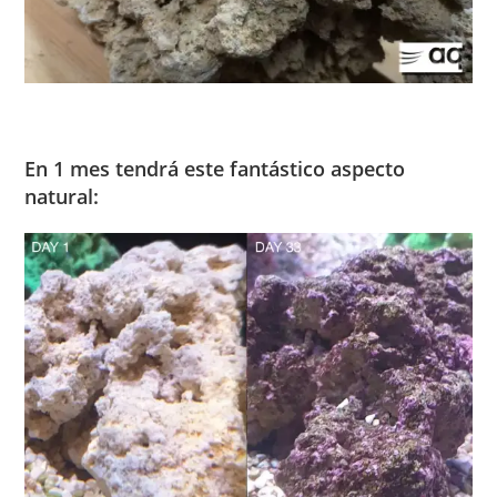
En 1 mes tendrá este fantástico aspecto
natural: