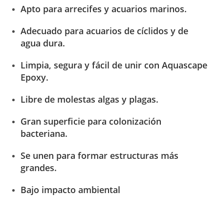
Apto para arrecifes y acuarios marinos.
Adecuado para acuarios de cíclidos y de
agua dura.
Limpia, segura y fácil de unir con Aquascape
Epoxy.
Libre de molestas algas y plagas.
Gran superficie para colonización
bacteriana.
Se unen para formar estructuras más
grandes.
Bajo impacto ambiental