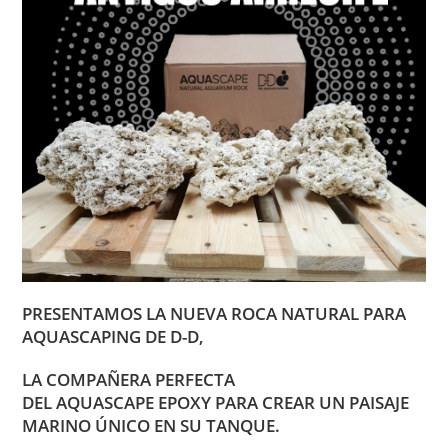
PRESENTAMOS LA NUEVA ROCA NATURAL PARA
AQUASCAPING DE D-D,
LA COMPAÑERA PERFECTA
DEL AQUASCAPE EPOXY PARA CREAR UN PAISAJE
MARINO ÚNICO EN SU TANQUE.