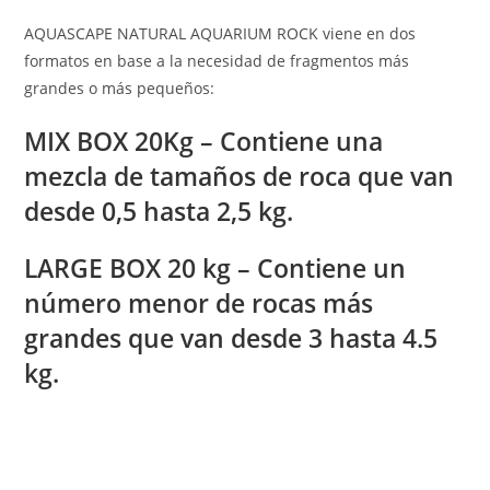
AQUASCAPE NATURAL AQUARIUM ROCK viene en dos
formatos en base a la necesidad de fragmentos más
grandes o más pequeños:
MIX BOX 20Kg –
Contiene una
mezcla de tamaños de roca que van
desde 0,5 hasta 2,5 kg.
LARGE BOX 20 kg –
Contiene un
número menor de rocas más
grandes que van desde 3 hasta 4.5
kg.