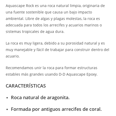
Aquascape Rock es una roca natural limpia, originaria de
una fuente sostenible que causa un bajo impacto
ambiental. Libre de algas y plagas molestas, la roca es
adecuada para todos los arrecifes y acuarios marinos o
sistemas tropicales de agua dura.
La roca es muy ligera, debido a su porosidad natural y es
muy manejable y fácil de trabajar para construir dentro del
acuario.
Recomendamos unir la roca para formar estructuras
estables más grandes usando D-D Aquascape Epoxy.
CARACTERÍSTICAS
Roca natural de aragonita.
Formada por antiguos arrecifes de coral.