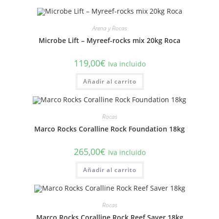
Arena y Rocas
Microbe Lift – Myreef-rocks mix 20kg Roca
119,00
€
Iva incluido
Añadir al carrito
Rocas
Marco Rocks Coralline Rock Foundation 18kg
265,00
€
Iva incluido
Añadir al carrito
Rocas
Marco Rocks Coralline Rock Reef Saver 18kg