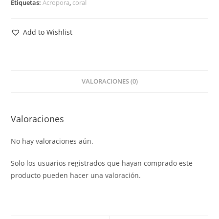
Etiquetas:
Acropora
,
coral
Add to Wishlist
VALORACIONES (0)
Valoraciones
No hay valoraciones aún.
Solo los usuarios registrados que hayan comprado este
producto pueden hacer una valoración.