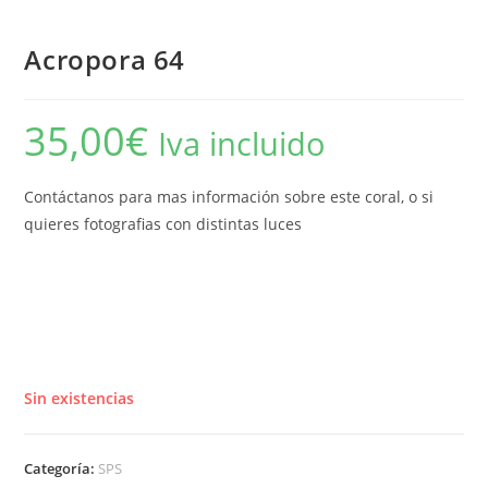
Acropora 64
35,00
€
Iva incluido
Contáctanos para mas información sobre este coral, o si
quieres fotografias con distintas luces
Sin existencias
Categoría:
SPS